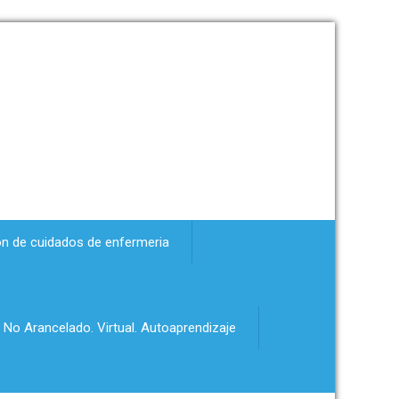
ón de cuidados de enfermeria
 No Arancelado. Virtual. Autoaprendizaje