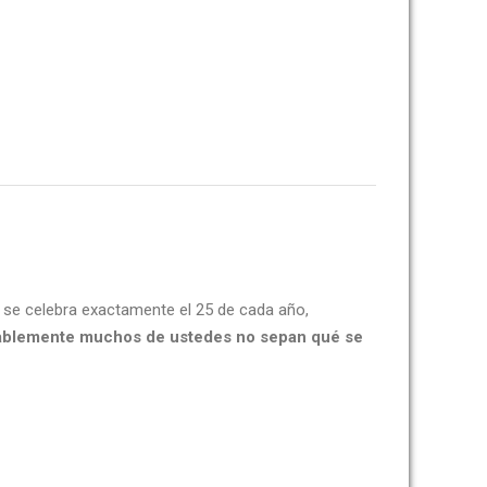
e se celebra exactamente el 25 de cada año,
obablemente muchos de ustedes no sepan qué se