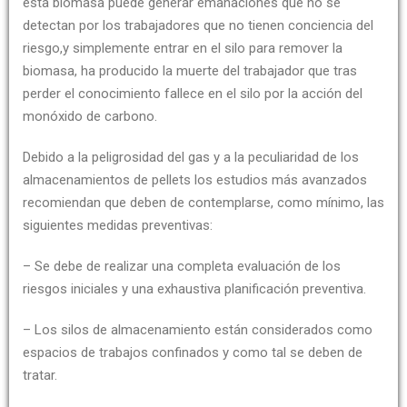
esta biomasa puede generar emanaciones que no se
detectan por los trabajadores que no tienen conciencia del
riesgo,y simplemente entrar en el silo para remover la
biomasa, ha producido la muerte del trabajador que tras
perder el conocimiento fallece en el silo por la acción del
monóxido de carbono.
Debido a la peligrosidad del gas y a la peculiaridad de los
almacenamientos de pellets los estudios más avanzados
recomiendan que deben de contemplarse, como mínimo, las
siguientes medidas preventivas:
– Se debe de realizar una completa evaluación de los
riesgos iniciales y una exhaustiva planificación preventiva.
– Los silos de almacenamiento están considerados como
espacios de trabajos confinados y como tal se deben de
tratar.