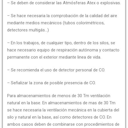
– Se deben de considerar las Atmósferas Atex o explosivas.
– Se hace necesaria la comprobación de la calidad del aire
mediante medios mecánicos (tubos colorimétricos,
detectores multigás…)
– En los trabajos, de cualquier tipo, dentro de los silos, se
hace necesario equipo de respiración autónoma y contacto
permanente con el exterior mediante linea de vida.
– Se recomienda el uso de detector personal de CO.
– Señalizar la zona de posible presencia de CO.
Para almacenamientos de menos de 30 Tm ventilación
natural en la base. En almacenamientos de mas de 30 Tm
se hace necesaria la ventilación mecánica en la cubierta del
silo y natural en la base, así como detectores de CO. En
ambos casos deben de combinarse con procedimientos de