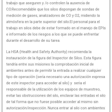
trabajo que aseguren y /o controlen la ausencia de
CO.Recomendable que los silos dispongan de sondas de
medición de gases, analizadores de CO y O2, midiendo la
atmósfera en la parte superior del silo.El personal para el
trabajo en silos debe de estar formado en el manejo de EPIs
e informado de los riesgos a los que se puede enfrentar
durante el desarrollo de su tarea.
La HSA (Health and Safety Authority) recomienda la
instauración de la figura del Inspector de Silos. Esta figura
tendría entre sus misiones la comprobación inicial de
ambientes antes de permitir la entrada a realizar cualquier
tipo de operación (seria necesario una autorización expresa
de este inspector para acceder al silo) y seria el
responsable de la utilización de los equipos de muestreo,
evitar las obstrucciones del silo, enclavar las entradas el silo
de tal forma que no fuese posible acceder al mismo sin
autorización/inspección. Nunca entrar al silo con ambientes