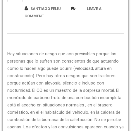
SANTIAGO FELIU
LEAVE A
COMMENT
Hay situaciones de riesgo que son previsibles porque las
personas que lo sufren son conscientes de que actuando
como lo hacen algo puede ocurrir (velocidad, altura en
construcción). Pero hay otros riesgos que son traidores
porque actúan con alevosía, silencio e incluso con
nocturnidad. El CO es un maestro de la sorpresa mortal. El
monóxido de carbono fruto de una combustión incompleta
está al acecho en situaciones normales , en el brasero
doméstico, en el el habitáculo del vehículo, en la caldera de
combustión de la biomasa de la calefacción. No se percibe
apenas. Los efectos y las convulsiones aparecen cuando ya