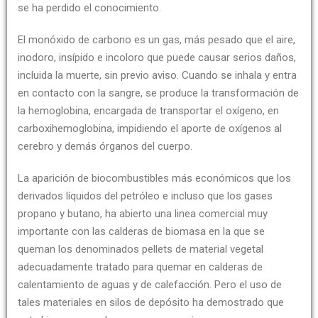
se ha perdido el conocimiento.
El monóxido de carbono es un gas, más pesado que el aire,
inodoro, insípido e incoloro que puede causar serios daños,
incluida la muerte, sin previo aviso. Cuando se inhala y entra
en contacto con la sangre, se produce la transformación de
la hemoglobina, encargada de transportar el oxígeno, en
carboxihemoglobina, impidiendo el aporte de oxígenos al
cerebro y demás órganos del cuerpo.
La aparición de biocombustibles más económicos que los
derivados líquidos del petróleo e incluso que los gases
propano y butano, ha abierto una linea comercial muy
importante con las calderas de biomasa en la que se
queman los denominados pellets de material vegetal
adecuadamente tratado para quemar en calderas de
calentamiento de aguas y de calefacción. Pero el uso de
tales materiales en silos de depósito ha demostrado que