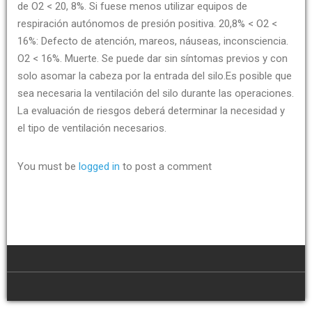
de O2 < 20, 8%. Si fuese menos utilizar equipos de
respiración autónomos de presión positiva. 20,8% < O2 <
16%: Defecto de atención, mareos, náuseas, inconsciencia.
O2 < 16%. Muerte. Se puede dar sin síntomas previos y con
solo asomar la cabeza por la entrada del silo.Es posible que
sea necesaria la ventilación del silo durante las operaciones.
La evaluación de riesgos deberá determinar la necesidad y
el tipo de ventilación necesarios.
You must be
logged in
to post a comment