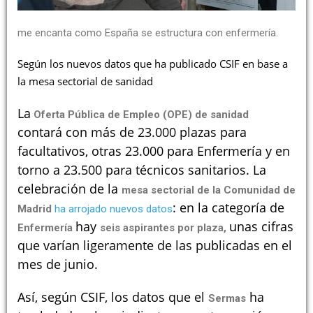
me encanta como España se estructura con enfermería.
Según los nuevos datos que ha publicado CSIF en base a
la mesa sectorial de sanidad
La
Oferta Pública de Empleo (OPE) de sanidad
contará con más de 23.000 plazas para
facultativos, otras 23.000 para Enfermería y en
torno a 23.500 para técnicos sanitarios. La
celebración de la
mesa sectorial de la Comunidad de
: en la categoría de
Madrid
ha arrojado nuevos datos
hay
unas cifras
Enfermería
seis aspirantes por plaza,
que varían ligeramente de las publicadas en el
mes de junio.
Así, según CSIF, los datos que el
ha
Sermas