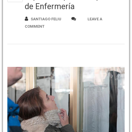
de Enfermería
SANTIAGO FELIU
LEAVE A
COMMENT