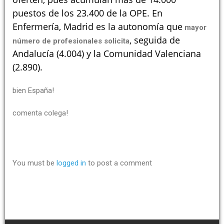
puestos de los 23.400 de la OPE. En
Enfermería, Madrid es la autonomía que
mayor
, seguida de
número de profesionales solicita
Andalucía (4.004) y la Comunidad Valenciana
(2.890).
bien España!
comenta colega!
You must be
logged in
to post a comment