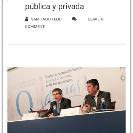
pública y privada
SANTIAGO FELIU
LEAVE A
COMMENT