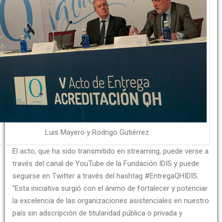
Luis Mayero y Rodrigo Gutiérrez.
El acto, que ha sido transmitido en streaming, puede verse a
través del canal de YouTube de la Fundación IDIS y puede
seguirse en Twitter a través del hashtag #EntregaQHIDIS.
“Esta iniciativa surgió con el ánimo de fortalecer y potenciar
la excelencia de las organizaciones asistenciales en nuestro
país sin adscripción de titularidad pública o privada y