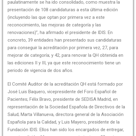
paulatinamente se ha ido consolidado, como muestra la
presentación de 108 candidaturas a esta última edición
(incluyendo las que optan por primera vez a este
reconocimiento, las mejoras de categoría y las
renovaciones)”, ha afirmado el presidente de IDIS. En
concreto, 39 entidades han presentado sus candidaturas
para conseguir la acreditación por primera vez, 27, para
mejorar de categoría; y 42, para renovar la QH obtenida en
las ediciones II y III, ya que este reconocimiento tiene un
periodo de vigencia de dos años.
El Comité Auditor de la acreditación QH está formado por
José Luis Baquero, vicepresidente del Foro Español de
Pacientes; Félix Bravo, presidente de SEDISA Madrid, en
representación de la Sociedad Española de Directivos de la
Salud; Marta Villanueva, directora general de la Asociación
Española para la Calidad, y Luis Mayero, presidente de la
Fundación IDIS. Ellos han sido los encargados de entregar,