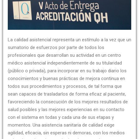
La calidad asistencial representa un estímulo a la vez que un
sumatorio de esfuerzos por parte de todos los
profesionales que desarrollan su actividad en un centro
médico asistencial independientemente de su titularidad
(público o privada), para incorporar en su trabajo diario los
conocimientos y buenas prácticas de mejora continua en
todos sus procedimientos y procesos, de tal forma que
sean capaces de trasladarlos de forma eficaz al paciente,
favoreciendo la consecución de los mejores resultados de
salud posibles y las mejores experiencias en su contacto
con el sistema en todas y cada una de sus etapas y
momentos. Una asistencia sanitaria de calidad exige
agilidad, eficacia, sin esperas ni demoras, con los medios