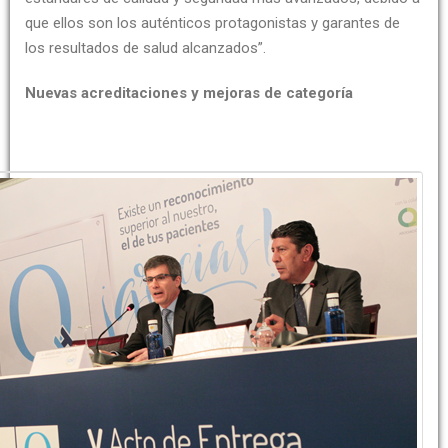
que ellos son los auténticos protagonistas y garantes de
los resultados de salud alcanzados”.
Nuevas acreditaciones y mejoras de categoría