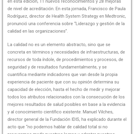
en esta edición, 11 nuevos reconocimientos y 28 mejoras
de nivel de acreditación. En esta jornada, Francisco de Paula
Rodríguez, director de Health System Strategy en Medtronic,
pronunció una conferencia sobre “Liderazgo y gestión de la
calidad en las organizaciones”.
La calidad no es un elemento abstracto, sino que se
concreta en términos y necesidades de infraestructuras, de
recursos de toda índole, de procedimientos y procesos, de
seguridad y de resultados fundamentalmente, y se
cuantifica mediante indicadores que van desde la propia
experiencia de paciente que con su opinión determina su
capacidad de elección, hasta el hecho de medir y mejorar
todos los atributos relacionados con la consecución de los
mejores resultados de salud posibles en base a la evidencia
y al conocimiento científico existente. Manuel Vilches,
director general de la Fundación IDIS, ha explicado durante el
acto que “no podemos hablar de calidad total si no