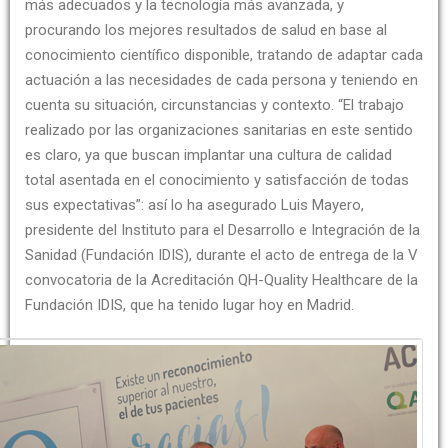
más adecuados y la tecnología más avanzada, y
procurando los mejores resultados de salud en base al
conocimiento científico disponible, tratando de adaptar cada
actuación a las necesidades de cada persona y teniendo en
cuenta su situación, circunstancias y contexto. “El trabajo
realizado por las organizaciones sanitarias en este sentido
es claro, ya que buscan implantar una cultura de calidad
total asentada en el conocimiento y satisfacción de todas
sus expectativas”: así lo ha asegurado Luis Mayero,
presidente del Instituto para el Desarrollo e Integración de la
Sanidad (Fundación IDIS), durante el acto de entrega de la V
convocatoria de la Acreditación QH-Quality Healthcare de la
Fundación IDIS, que ha tenido lugar hoy en Madrid.