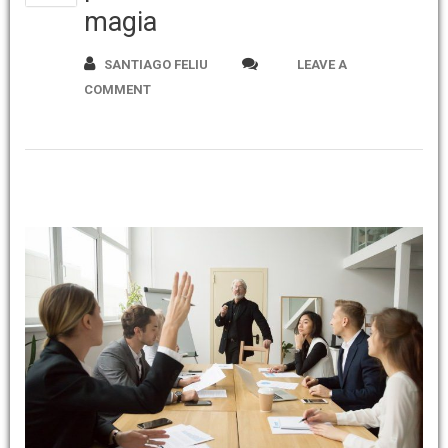
magia
SANTIAGO FELIU
LEAVE A
COMMENT