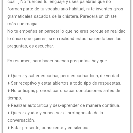
cual…).No fuerces tu lenguaje y uses palabras que no
formen parte de tu vocabulario habitual, ni te inventes giros
gramaticales sacados de la chistera. Parecerá un chiste
más que magia.
No te empeñes en parecer lo que no eres porque en realidad
lo único que quieres, si en realidad estás haciendo bien las
preguntas, es escuchar.
En resumen, para hacer buenas preguntas, hay que:
♦ Querer y saber escuchar, pero escuchar bien, de verdad.
♦ Ser receptivo y estar abiertos a todo tipo de respuestas.
♦ No anticipar, pronosticar o sacar conclusiones antes de
tiempo.
♦ Realizar autocrítica y des-aprender de manera continua.
♦ Querer ayudar y nunca ser el protagonista de la
conversación.
♦ Estar presente, consciente y en silencio.