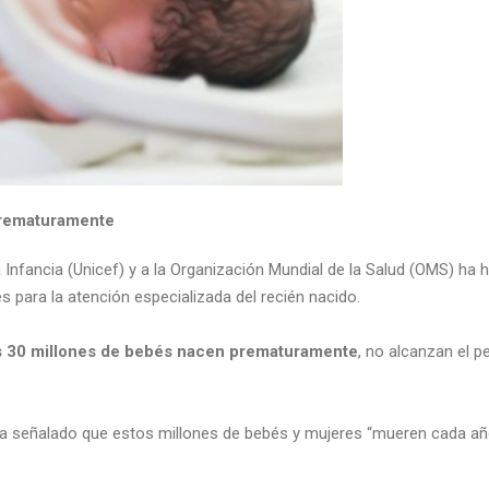
prematuramente
 Infancia (Unicef) y a la Organización Mundial de la Salud (OMS) ha
s para la atención especializada del recién nacido.
 30 millones de bebés nacen prematuramente
, no alcanzan el 
ha señalado que estos millones de bebés y mujeres “mueren cada añ