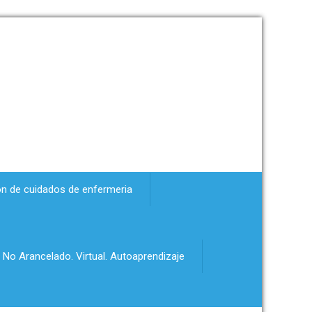
ón de cuidados de enfermeria
 No Arancelado. Virtual. Autoaprendizaje