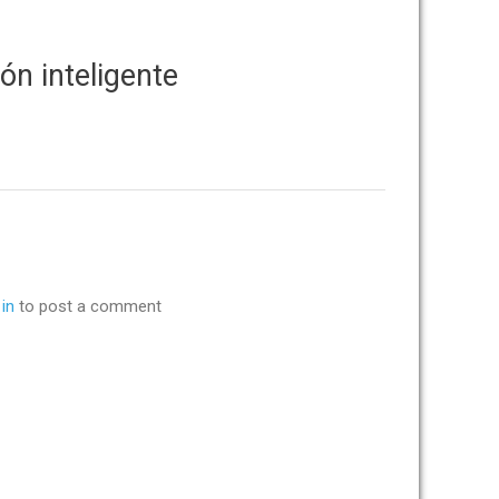
ón inteligente
in
to post a comment