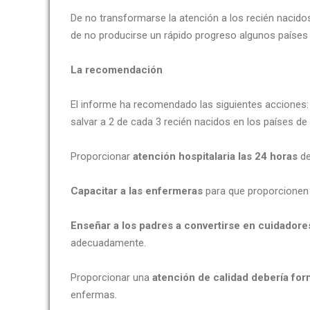
De no transformarse la atención a los recién nacid
de no producirse un rápido progreso algunos países
La recomendación
El informe ha recomendado las siguientes acciones
salvar a 2 de cada 3 recién nacidos en los países de
Proporcionar
atención hospitalaria las 24 horas
de
Capacitar a las enfermeras
para que proporcionen 
Enseñar a los padres a convertirse en cuidadore
adecuadamente.
Proporcionar una
atención de calidad debería form
enfermas.