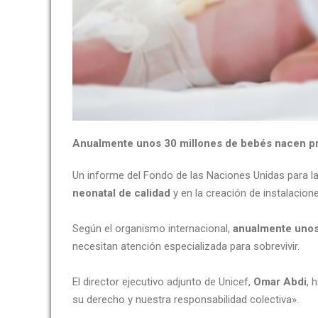
Anualmente unos 30 millones de bebés nacen 
Un informe del Fondo de las Naciones Unidas para la
neonatal de calidad
y en la creación de instalacione
Según el organismo internacional,
anualmente unos
necesitan atención especializada para sobrevivir.
El director ejecutivo adjunto de Unicef,
Omar Abdi
, 
su derecho y nuestra responsabilidad colectiva».