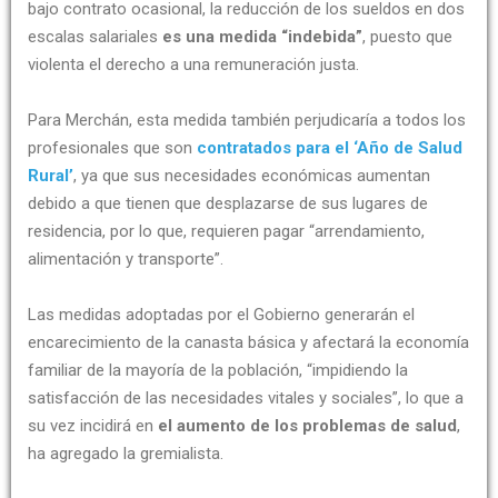
bajo contrato ocasional, la reducción de los sueldos en dos
escalas salariales
es una medida “indebida”
, puesto que
violenta el derecho a una remuneración justa.
Para Merchán, esta medida también perjudicaría a todos los
profesionales que son
contratados para el ‘Año de Salud
Rural’
, ya que sus necesidades económicas aumentan
debido a que tienen que desplazarse de sus lugares de
residencia, por lo que, requieren pagar “arrendamiento,
alimentación y transporte”.
Las medidas adoptadas por el Gobierno generarán el
encarecimiento de la canasta básica y afectará la economía
familiar de la mayoría de la población, “impidiendo la
satisfacción de las necesidades vitales y sociales”, lo que a
su vez incidirá en
el aumento de los problemas de salud
,
ha agregado la gremialista.