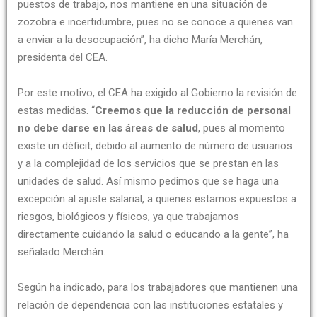
puestos de trabajo, nos mantiene en una situación de
zozobra e incertidumbre, pues no se conoce a quienes van
a enviar a la desocupación”, ha dicho María Merchán,
presidenta del CEA.
Por este motivo, el CEA ha exigido al Gobierno la revisión de
estas medidas. “
Creemos que la reducción de personal
no debe darse en las áreas de salud
, pues al momento
existe un déficit, debido al aumento de número de usuarios
y a la complejidad de los servicios que se prestan en las
unidades de salud. Así mismo pedimos que se haga una
excepción al ajuste salarial, a quienes estamos expuestos a
riesgos, biológicos y físicos, ya que trabajamos
directamente cuidando la salud o educando a la gente”, ha
señalado Merchán.
Según ha indicado, para los trabajadores que mantienen una
relación de dependencia con las instituciones estatales y