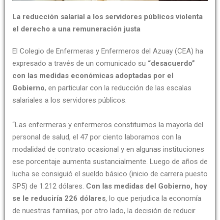
La reducción salarial a los servidores públicos violenta
el derecho a una remuneración justa
El Colegio de Enfermeras y Enfermeros del Azuay (CEA) ha
expresado a través de un comunicado su
“desacuerdo”
con las medidas económicas adoptadas por el
Gobierno
, en particular con la reducción de las escalas
salariales a los servidores públicos.
“Las enfermeras y enfermeros constituimos la mayoría del
personal de salud, el 47 por ciento laboramos con la
modalidad de contrato ocasional y en algunas instituciones
ese porcentaje aumenta sustancialmente. Luego de años de
lucha se consiguió el sueldo básico (inicio de carrera puesto
SP5) de 1.212 dólares.
Con las medidas del Gobierno, hoy
se le reduciría 226 dólares
, lo que perjudica la economía
de nuestras familias, por otro lado, la decisión de reducir