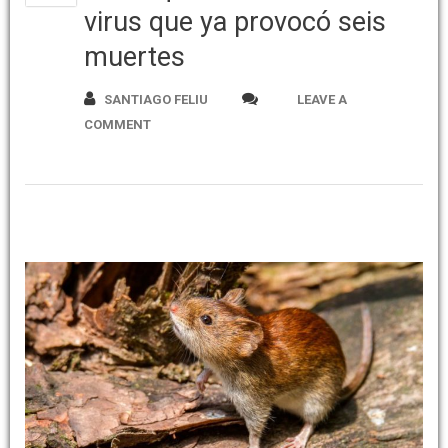
virus que ya provocó seis
muertes
SANTIAGO FELIU
LEAVE A
COMMENT