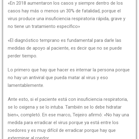
«En 2018 aumentaron los casos y siempre dentro de los
casos hay más o menos un 30% de fatalidad, porque el
virus produce una insuficiencia respiratoria rápida, grave y
no tiene un tratamiento específico»
«El diagnóstico temprano es fundamental para darle las
medidas de apoyo al paciente, es decir que no se puede
perder tiempo.
Lo primero que hay que hacer es internar la persona porque
no hay un antiviral que pueda matar al virus y eso
lamentablemente.
Ante esto, si el paciente está con insuficiencia respiratoria,
se lo oxigena y se lo intuba. También se lo debe hidratar
bien», completó. En ese marco, Teijeiro afirmó: «No hay una
medida para erradicar el virus porque ya está entre los
roedores y es muy difícil de erradicar porque hay que
exterminar al roedor.