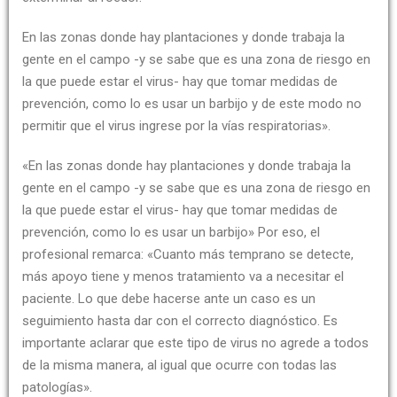
En las zonas donde hay plantaciones y donde trabaja la
gente en el campo -y se sabe que es una zona de riesgo en
la que puede estar el virus- hay que tomar medidas de
prevención, como lo es usar un barbijo y de este modo no
permitir que el virus ingrese por la vías respiratorias».
«En las zonas donde hay plantaciones y donde trabaja la
gente en el campo -y se sabe que es una zona de riesgo en
la que puede estar el virus- hay que tomar medidas de
prevención, como lo es usar un barbijo» Por eso, el
profesional remarca: «Cuanto más temprano se detecte,
más apoyo tiene y menos tratamiento va a necesitar el
paciente. Lo que debe hacerse ante un caso es un
seguimiento hasta dar con el correcto diagnóstico. Es
importante aclarar que este tipo de virus no agrede a todos
de la misma manera, al igual que ocurre con todas las
patologías».