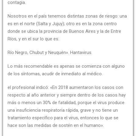
contagia.
Nosotros en el país tenemos distintas zonas de riesgo: una
es en el norte (Salta y Jujuy); otro es en la zona centro
donde se ubica la provincia de Buenos Aires y la de Entre
Ríos, y en el sur lo que es:
Río Negro, Chubut y Neuquén». Hantavirus.
Lo más recomendable es apenas se comienza con alguno
de los síntomas, acudir de inmediato al médico.
el profesional indicó: «En 2018 aumentaron los casos con
respecto al año anterior y siempre dentro de los casos hay
más o menos un 30% de fatalidad, porque el virus produce
una insuficiencia respiratoria rápida, grave y no tiene un
tratamiento específico para el virus, entonces lo que se
hace son las medidas de sostén en el humano».