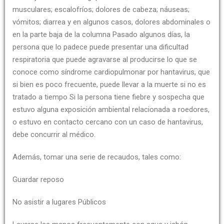
musculares; escalofríos; dolores de cabeza; náuseas;
vómitos; diarrea y en algunos casos, dolores abdominales o
en la parte baja de la columna Pasado algunos días, la
persona que lo padece puede presentar una dificultad
respiratoria que puede agravarse al producirse lo que se
conoce como síndrome cardiopulmonar por hantavirus, que
si bien es poco frecuente, puede llevar a la muerte si no es
tratado a tiempo Si la persona tiene fiebre y sospecha que
estuvo alguna exposición ambiental relacionada a roedores,
o estuvo en contacto cercano con un caso de hantavirus,
debe concurrir al médico.
Además, tomar una serie de recaudos, tales como:
Guardar reposo
No asistir a lugares Públicos