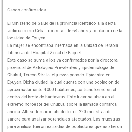
Casos confirmados.
El Ministerio de Salud de la provincia identificó a la sexta
víctima como Celia Troncoso, de 64 años y pobladora de la
localidad de Epuyén.
La mujer se encontraba internada en la Unidad de Terapia
Intensiva del Hospital Zonal de Esquel.
Este caso se suma a los ya confirmados por la directora
provincial de Patologías Prevalentes y Epidemiología de
Chubut, Teresa Strella, el jueves pasado. Epicentro en
Epuyén. Dicha ciudad, la cual cuenta con una población de
aproximadamente 4.000 habitantes, se transformó en el
centro del brote de hantavirus. Este lugar se ubica en el
extremo noroeste del Chubut, sobre la llamada comarca
andina. Allí, se tomaron alrededor de 220 muestras de
sangre para analizar potenciales afectados. Las muestras
para análisis fueron extraídas de pobladores que asistieron