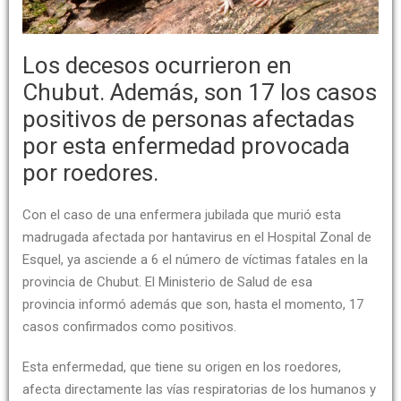
Los decesos ocurrieron en
Chubut. Además, son 17 los casos
positivos de personas afectadas
por esta enfermedad provocada
por roedores.
Con el caso de una enfermera jubilada que murió esta
madrugada afectada por hantavirus en el Hospital Zonal de
Esquel, ya asciende a 6 el número de víctimas fatales en la
provincia de Chubut. El Ministerio de Salud de esa
provincia informó además que son, hasta el momento, 17
casos confirmados como positivos.
Esta enfermedad, que tiene su origen en los roedores,
afecta directamente las vías respiratorias de los humanos y