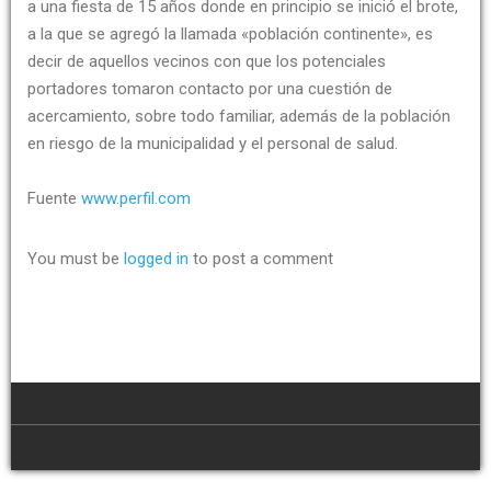
a una fiesta de 15 años donde en principio se inició el brote,
a la que se agregó la llamada «población continente», es
decir de aquellos vecinos con que los potenciales
portadores tomaron contacto por una cuestión de
acercamiento, sobre todo familiar, además de la población
en riesgo de la municipalidad y el personal de salud.
Fuente
www.perfil.com
You must be
logged in
to post a comment