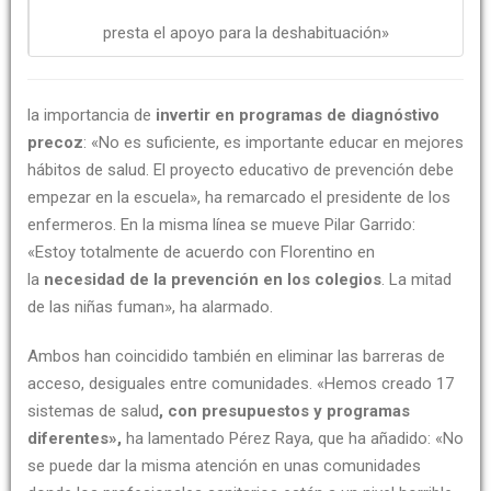
presta el apoyo para la deshabituación»
la importancia de
invertir en programas de diagnóstivo
precoz
: «No es suficiente, es importante educar en mejores
hábitos de salud. El proyecto educativo de prevención debe
empezar en la escuela», ha remarcado el presidente de los
enfermeros. En la misma línea se mueve Pilar Garrido:
«Estoy totalmente de acuerdo con Florentino en
la
necesidad de la prevención en los colegios
. La mitad
de las niñas fuman», ha alarmado.
Ambos han coincidido también en eliminar las barreras de
acceso, desiguales entre comunidades. «Hemos creado 17
sistemas de salud
, con presupuestos y programas
diferentes»,
ha lamentado Pérez Raya, que ha añadido: «No
se puede dar la misma atención en unas comunidades