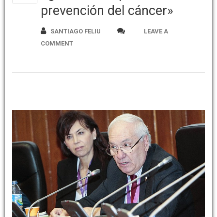
prevención del cáncer»
SANTIAGO FELIU
LEAVE A
COMMENT