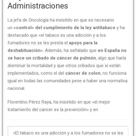
Administraciones
La jefa de Oncología ha insistido en que es necesario
un
«control» del cumplimiento de la ley antitabaco
y ha
destacado que «el tabaco es una adicción y a los
fumadores no se les presta el
apoyo para la
deshabituación
«. Además, ha señalado que
en España no
se hace un cribado de cáncer de pulmón
, algo que haría
disminuir la mortalidad y que otros cribados que sí están
implementados, como el del
cáncer de colon
, no funciona
igual en todas las comunidades pese a haber una normativa
nacional.
Florentino Pérez Raya, ha insistido en que «el mejor
tratamiento del cancer es la prevención» y en
«El tabaco es una adicción y a los fumadores no se les