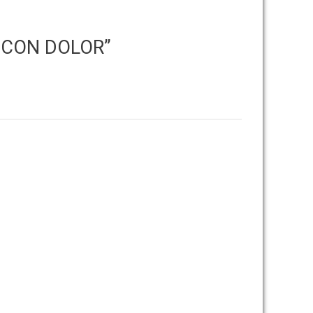
 CON DOLOR”