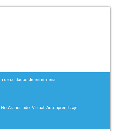
ón de cuidados de enfermeria
 No Arancelado. Virtual. Autoaprendizaje