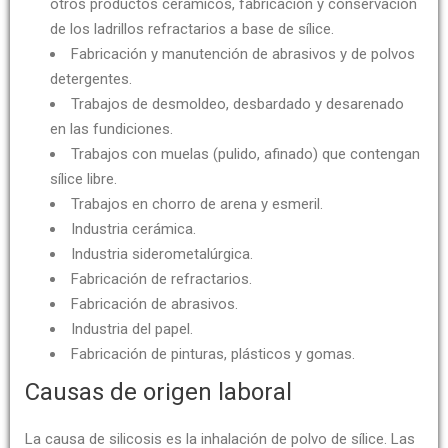
otros productos cerámicos, fabricación y conservación
de los ladrillos refractarios a base de sílice.
Fabricación y manutención de abrasivos y de polvos
detergentes.
Trabajos de desmoldeo, desbardado y desarenado
en las fundiciones.
Trabajos con muelas (pulido, afinado) que contengan
sílice libre.
Trabajos en chorro de arena y esmeril.
Industria cerámica.
Industria siderometalúrgica.
Fabricación de refractarios.
Fabricación de abrasivos.
Industria del papel.
Fabricación de pinturas, plásticos y gomas.
Causas de origen laboral
La causa de silicosis es la inhalación de polvo de sílice. Las