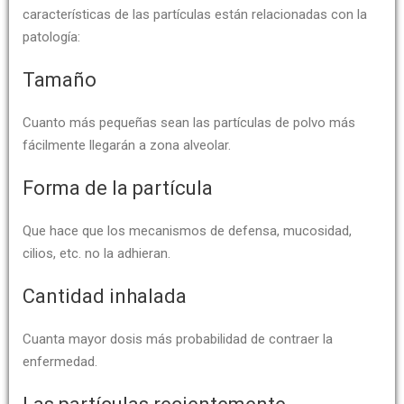
características de las partículas están relacionadas con la
patología:
Tamaño
Cuanto más pequeñas sean las partículas de polvo más
fácilmente llegarán a zona alveolar.
Forma de la partícula
Que hace que los mecanismos de defensa, mucosidad,
cilios, etc. no la adhieran.
Cantidad inhalada
Cuanta mayor dosis más probabilidad de contraer la
enfermedad.