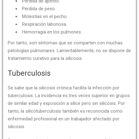
Pérdida de apetito.
Pérdida de peso.
Molestias en el pecho.
Respiración laboriosa.
Hemorragia en los pulmones.
Por tanto, son síntomas que se comparten con muchas
patologías pulmonares. Lamentablemente, no se dispone de
tratamiento curativo para la silicosis.
Tuberculosis
Se sabe que la silicosis crónica facilita la infección por
tuberculosis. La incidencia es tres veces superior en grupos
de similar edad y exposición a sílice pero sin silicosis. Por
tanto, la silicotuberculosis también es reconocida como
enfermedad profesional en un trabajador afectado por
silicosis.