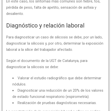
En este caso, los síntomas más comunes son fiebre, tos,
pérdida de peso, falta de apetito, sensación de asfixia y
desaliento.
Diagnóstico y relación laboral
Para diagnosticar un caso de silicosis se debe, por un lado,
diagnosticar la silicosis y, por otro, determinar la exposición
laboral a la sílice del trabajador afectado.
Según el documento de la UGT de Catalunya, para
diagnosticar la silicosis se debe:
Valorar el estudio radiográfico que debe determinar
nódulos.
Diagnosticar una reducción de un 20% de los valores
de estado funcional respiratorio (espirometría).
Realización de pruebas diagnósticas necesarias.