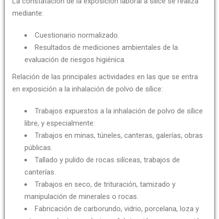
La constatación de la exposición laboral a sílice se realiza
mediante:
Cuestionario normalizado.
Resultados de mediciones ambientales de la
evaluación de riesgos higiénica.
Relación de las principales actividades en las que se entra
en exposición a la inhalación de polvo de sílice:
Trabajos expuestos a la inhalación de polvo de sílice
libre, y especialmente:
Trabajos en minas, túneles, canteras, galerías, obras
públicas.
Tallado y pulido de rocas silíceas, trabajos de
canterías.
Trabajos en seco, de trituración, tamizado y
manipulación de minerales o rocas.
Fabricación de carborundo, vidrio, porcelana, loza y