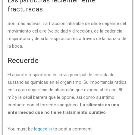
Las partículas recientemente
fracturadas
Son más activas. La fracción inhalable de sílice depende del
movimiento del aire (velocidad y dirección), de la cadencia
respiratoria y de si la respiración es a través de la nariz o de
la boca.
Recuerde
El aparato respiratorio es la vía principal de entrada de
sustancias químicas en el organismo. Su importancia radica
en la gran superficie de absorción que expone al tóxico, 80
m2 y la débil barrera que le opone, así como su íntimo
contacto con el torrente sanguíneo.
La silicosis es una
enfermedad que no tiene tratamiento curativo
.
You must be
logged in
to post a comment