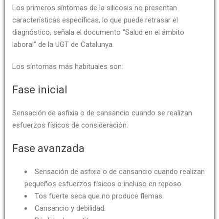
Los primeros síntomas de la silicosis no presentan
características específicas, lo que puede retrasar el
diagnóstico, señala el documento “Salud en el ámbito
laboral” de la UGT de Catalunya.
Los síntomas más habituales son:
Fase inicial
Sensación de asfixia o de cansancio cuando se realizan
esfuerzos físicos de consideración.
Fase avanzada
Sensación de asfixia o de cansancio cuando realizan
pequeños esfuerzos físicos o incluso en reposo.
Tos fuerte seca que no produce flemas.
Cansancio y debilidad.