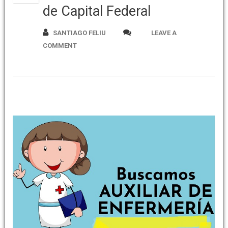
de Capital Federal
SANTIAGO FELIU
LEAVE A
COMMENT