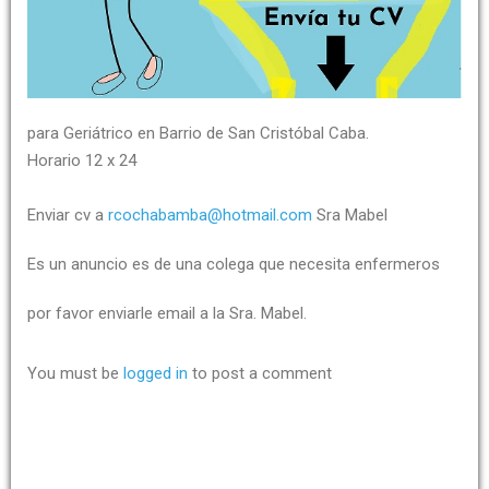
para Geriátrico en Barrio de San Cristóbal Caba.
Horario 12 x 24
Enviar cv a
rcochabamba@hotmail.com
Sra Mabel
Es un anuncio es de una colega que necesita enfermeros
por favor enviarle email a la Sra. Mabel.
You must be
logged in
to post a comment