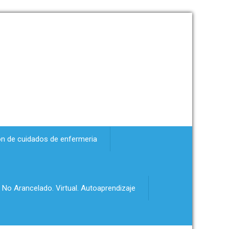
ón de cuidados de enfermeria
 No Arancelado. Virtual. Autoaprendizaje