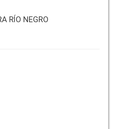
RA RÍO NEGRO