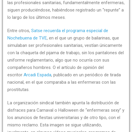
las profesionales sanitarias, fundamentalmente enfermeras,
siguen produciéndose, habiéndose registrado un “repunte” a
lo largo de los últimos meses.
Entre otros,
Satse recuerda el programa especial de
Nochebuena de TVE
, en el que un grupo de bailarinas, que
simulaban ser profesionales sanitarias, vestían únicamente
con la chaqueta del pijama de trabajo, sin los pantalones del
uniforme reglamentario, algo que no ocurría con sus
compañeros hombres. O el artículo de opinión del
escritor
Arcadi Espada
, publicado en un periódico de tirada
nacional, en el que comparaba a las enfermeras con las
prostitutas.
La organización sindical también apunta la distribución de
disfraces para Carnaval o Halloween de “enfermeras sexy” y
los anuncios de fiestas universitarias y de otro tipo, con el
mismo reclamo. Esta imagen se sigue utilizando,