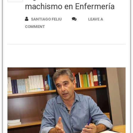
machismo en Enfermería
SANTIAGO FELIU
LEAVE A
COMMENT