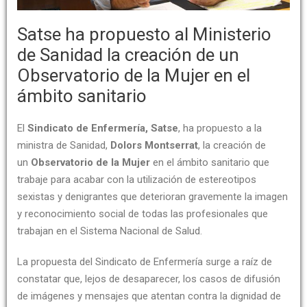
Satse ha propuesto al Ministerio
de Sanidad la creación de un
Observatorio de la Mujer en el
ámbito sanitario
El
Sindicato de Enfermería, Satse
, ha propuesto a la
ministra de Sanidad,
Dolors Montserrat
, la creación de
un
Observatorio de la Mujer
en el ámbito sanitario que
trabaje para acabar con la utilización de estereotipos
sexistas y denigrantes que deterioran gravemente la imagen
y reconocimiento social de todas las profesionales que
trabajan en el Sistema Nacional de Salud.
La propuesta del Sindicato de Enfermería surge a raíz de
constatar que, lejos de desaparecer, los casos de difusión
de imágenes y mensajes que atentan contra la dignidad de