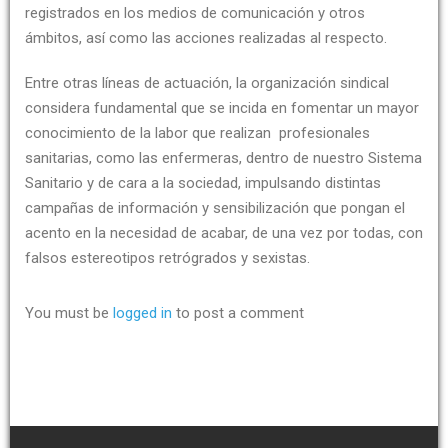
registrados en los medios de comunicación y otros
ámbitos, así como las acciones realizadas al respecto.
Entre otras líneas de actuación, la organización sindical
considera fundamental que se incida en fomentar un mayor
conocimiento de la labor que realizan profesionales
sanitarias, como las enfermeras, dentro de nuestro Sistema
Sanitario y de cara a la sociedad, impulsando distintas
campañas de información y sensibilización que pongan el
acento en la necesidad de acabar, de una vez por todas, con
falsos estereotipos retrógrados y sexistas.
You must be
logged in
to post a comment