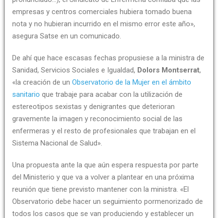
empresas y centros comerciales hubiera tomado buena
nota y no hubieran incurrido en el mismo error este año»,
asegura Satse en un comunicado.
De ahí que hace escasas fechas propusiese a la ministra de
Sanidad, Servicios Sociales e Igualdad,
Dolors Montserrat
,
«la creación de un
Observatorio de la Mujer en el ámbito
sanitario
que trabaje para acabar con la utilización de
estereotipos sexistas y denigrantes que deterioran
gravemente la imagen y reconocimiento social de las
enfermeras y el resto de profesionales que trabajan en el
Sistema Nacional de Salud».
Una propuesta ante la que aún espera respuesta por parte
del Ministerio y que va a volver a plantear en una próxima
reunión que tiene previsto mantener con la ministra. «El
Observatorio debe hacer un seguimiento pormenorizado de
todos los casos que se van produciendo y establecer un