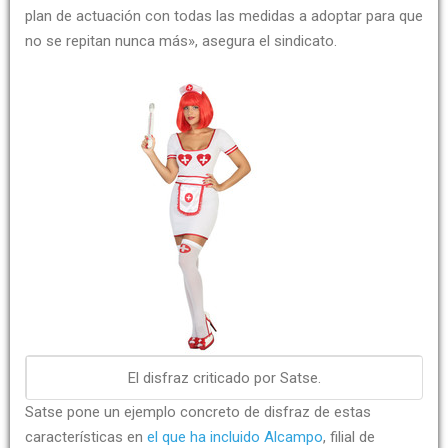
plan de actuación con todas las medidas a adoptar para que
no se repitan nunca más», asegura el sindicato.
El disfraz criticado por Satse.
Satse pone un ejemplo concreto de disfraz de estas
características en
el que ha incluido Alcampo
, filial de