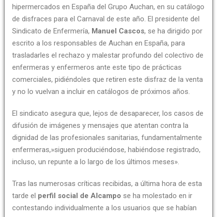
hipermercados en España del Grupo Auchan, en su catálogo
de disfraces para el Carnaval de este año. El presidente del
Sindicato de Enfermería,
Manuel Cascos
, se ha dirigido por
escrito a los responsables de Auchan en España, para
trasladarles el rechazo y malestar profundo del colectivo de
enfermeras y enfermeros ante este tipo de prácticas
comerciales, pidiéndoles que retiren este disfraz de la venta
y no lo vuelvan a incluir en catálogos de próximos años.
El sindicato asegura que, lejos de desaparecer, los casos de
difusión de imágenes y mensajes que atentan contra la
dignidad de las profesionales sanitarias, fundamentalmente
enfermeras,»siguen produciéndose, habiéndose registrado,
incluso, un repunte a lo largo de los últimos meses».
Tras las numerosas críticas recibidas, a última hora de esta
tarde el
perfil social de Alcampo
se ha molestado en ir
contestando individualmente a los usuarios que se habían