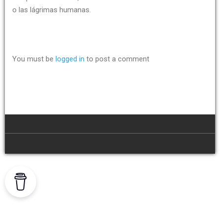
o las lágrimas humanas.
You must be
logged in
to post a comment