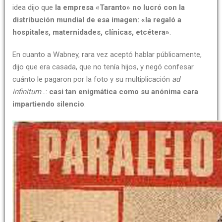
idea dijo que
la empresa «Taranto» no lucró con la
distribución mundial de esa imagen: «la regaló a
hospitales, maternidades, clínicas, etcétera»
.
En cuanto a Wabney, rara vez aceptó hablar públicamente,
dijo que era casada, que no tenía hijos, y negó confesar
cuánto le pagaron por la foto y su multiplicación
ad
infinitum
…:
casi tan enigmática como su anónima cara
impartiendo silencio
.