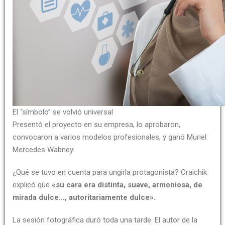
El “símbolo” se volvió universal
Presentó el proyecto en su empresa, lo aprobaron,
convocaron a varios modelos profesionales, y ganó Muriel
Mercedes Wabney.
¿Qué se tuvo en cuenta para ungirla protagonista? Craichik
explicó que
«su cara era distinta, suave, armoniosa, de
mirada dulce…, autoritariamente dulce».
La sesión fotográfica duró toda una tarde. El autor de la