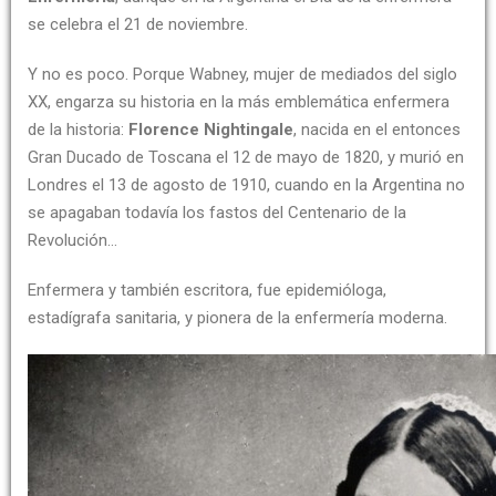
se celebra el 21 de noviembre.
Y no es poco. Porque Wabney, mujer de mediados del siglo
XX, engarza su historia en la más emblemática enfermera
de la historia:
Florence Nightingale
, nacida en el entonces
Gran Ducado de Toscana el 12 de mayo de 1820, y murió en
Londres el 13 de agosto de 1910, cuando en la Argentina no
se apagaban todavía los fastos del Centenario de la
Revolución…
Enfermera y también escritora, fue epidemióloga,
estadígrafa sanitaria, y pionera de la enfermería moderna.