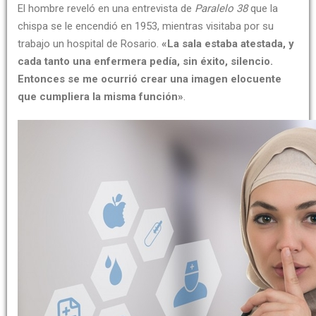
El hombre reveló en una entrevista de
Paralelo 38
que la
chispa se le encendió en 1953, mientras visitaba por su
trabajo un hospital de Rosario.
«La sala estaba atestada, y
cada tanto una enfermera pedía, sin éxito, silencio.
Entonces se me ocurrió crear una imagen elocuente
que cumpliera la misma función»
.