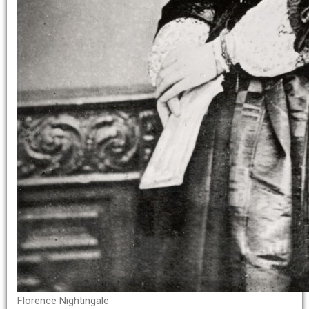
Florence Nightingale