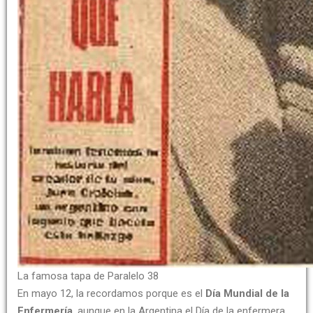
La famosa tapa de Paralelo 38
En mayo 12, la recordamos porque es el
Día Mundial de la
Enfermería
, aunque en la Argentina el Día de la enfermera