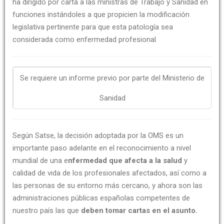
ha dirigido por carta a las ministras de Trabajo y Sanidad en
funciones instándoles a que propicien la modificación
legislativa pertinente para que esta patología sea
considerada como enfermedad profesional.
Se requiere un informe previo por parte del Ministerio de
Sanidad
Según Satse, la decisión adoptada por la OMS es un
importante paso adelante en el reconocimiento a nivel
mundial de una e
nfermedad que afecta a la salud
y
calidad de vida de los profesionales afectados, así como a
las personas de su entorno más cercano, y ahora son las
administraciones públicas españolas competentes de
nuestro país las que
deben tomar cartas en el asunto.