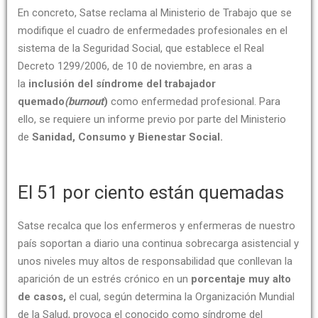
En concreto, Satse reclama al Ministerio de Trabajo que se
modifique el cuadro de enfermedades profesionales en el
sistema de la Seguridad Social, que establece el Real
Decreto 1299/2006, de 10 de noviembre, en aras a
la
inclusión del síndrome del trabajador
quemado
(burnout
)
como enfermedad profesional. Para
ello, se requiere un informe previo por parte del Ministerio
de
Sanidad, Consumo y Bienestar Social.
El 51 por ciento están quemadas
Satse recalca que los enfermeros y enfermeras de nuestro
país soportan a diario una continua sobrecarga asistencial y
unos niveles muy altos de responsabilidad que conllevan la
aparición de un estrés crónico en un
porcentaje muy alto
de casos,
el cual, según determina la Organización Mundial
de la Salud, provoca el conocido como síndrome del