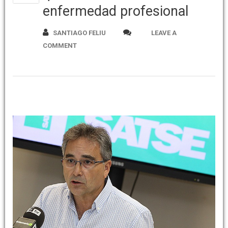
enfermedad profesional
SANTIAGO FELIU
LEAVE A
COMMENT