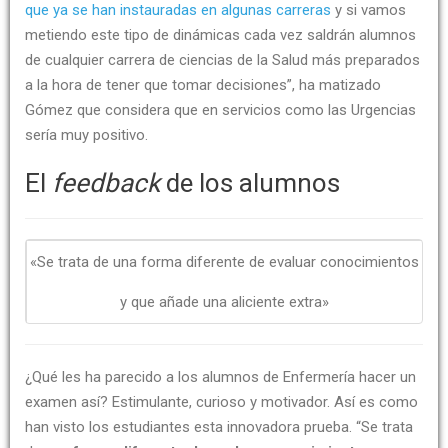
que ya se han instauradas en algunas carreras
y si vamos
metiendo este tipo de dinámicas cada vez saldrán alumnos
de cualquier carrera de ciencias de la Salud más preparados
a la hora de tener que tomar decisiones”, ha matizado
Gómez que considera que en servicios como las Urgencias
sería muy positivo.
El
feedback
de los alumnos
«Se trata de una forma diferente de evaluar conocimientos
y que añade una aliciente extra»
¿Qué les ha parecido a los alumnos de Enfermería hacer un
examen así? Estimulante, curioso y motivador. Así es como
han visto los estudiantes esta innovadora prueba. “Se trata