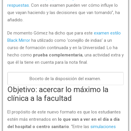
respuestas
. Con este examen pueden ver cómo influye lo
que vayan haciendo y las decisiones que van tomando”, ha
añadido.
De momento Gómez ha dicho que para este
examen estilo
Black Mirror
ha utilizado como ‘conejillo de indias’ a un
curso de formación continuada y en la Universidad. Lo ha
hecho como
prueba complementaria
, una actividad extra y
que él la tiene en cuenta para la nota final.
Boceto de la disposición del examen.
Objetivo: acercar lo máximo la
clínica a la facultad
El propósito de este nuevo formato es que los estudiantes
estén más entrenados en
lo que van a ver en el día a día
del hospital o centro sanitario
. “Entre las
simulaciones