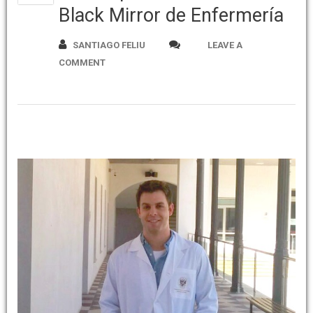
Black Mirror de Enfermería
SANTIAGO FELIU
LEAVE A
COMMENT