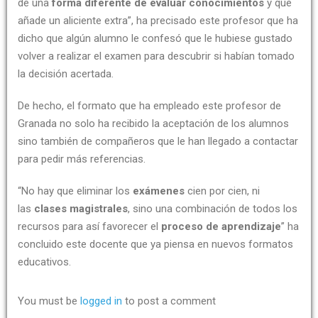
de una
forma diferente de evaluar conocimientos
y que
añade un aliciente extra”, ha precisado este profesor que ha
dicho que algún alumno le confesó que le hubiese gustado
volver a realizar el examen para descubrir si habían tomado
la decisión acertada.
De hecho, el formato que ha empleado este profesor de
Granada no solo ha recibido la aceptación de los alumnos
sino también de compañeros que le han llegado a contactar
para pedir más referencias.
“No hay que eliminar los
exámenes
cien por cien, ni
las
clases magistrales
, sino una combinación de todos los
recursos para así favorecer el
proceso de aprendizaje
” ha
concluido este docente que ya piensa en nuevos formatos
educativos.
You must be
logged in
to post a comment