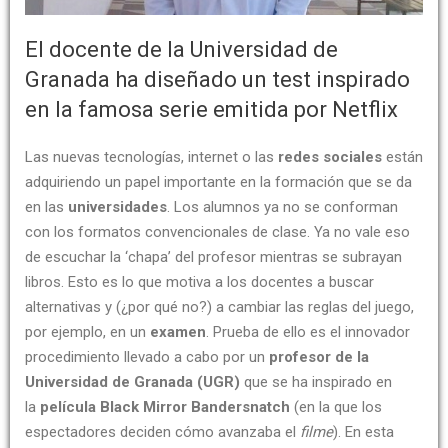
El docente de la Universidad de
Granada ha diseñado un test inspirado
en la famosa serie emitida por Netflix
Las nuevas tecnologías, internet o las
redes sociales
están
adquiriendo un papel importante en la formación que se da
en las
universidades
. Los alumnos ya no se conforman
con los formatos convencionales de clase. Ya no vale eso
de escuchar la ‘chapa’ del profesor mientras se subrayan
libros. Esto es lo que motiva a los docentes a buscar
alternativas y (¿por qué no?) a cambiar las reglas del juego,
por ejemplo, en un
examen
. Prueba de ello es el innovador
procedimiento llevado a cabo por un
profesor de la
Universidad de Granada (UGR)
que se ha inspirado en
la
película Black Mirror Bandersnatch
(en la que los
espectadores deciden cómo avanzaba el
filme
). En esta