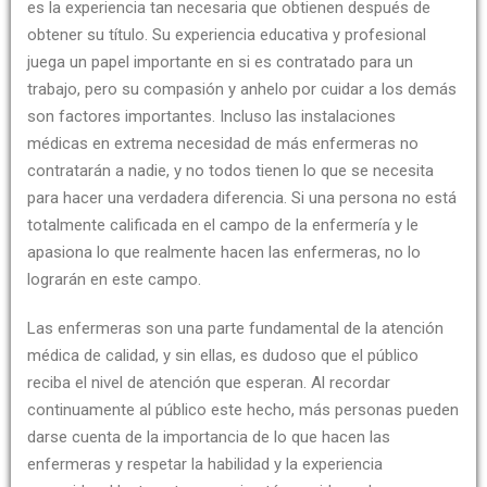
es la experiencia tan necesaria que obtienen después de
obtener su título. Su experiencia educativa y profesional
juega un papel importante en si es contratado para un
trabajo, pero su compasión y anhelo por cuidar a los demás
son factores importantes. Incluso las instalaciones
médicas en extrema necesidad de más enfermeras no
contratarán a nadie, y no todos tienen lo que se necesita
para hacer una verdadera diferencia. Si una persona no está
totalmente calificada en el campo de la enfermería y le
apasiona lo que realmente hacen las enfermeras, no lo
lograrán en este campo.
Las enfermeras son una parte fundamental de la atención
médica de calidad, y sin ellas, es dudoso que el público
reciba el nivel de atención que esperan. Al recordar
continuamente al público este hecho, más personas pueden
darse cuenta de la importancia de lo que hacen las
enfermeras y respetar la habilidad y la experiencia