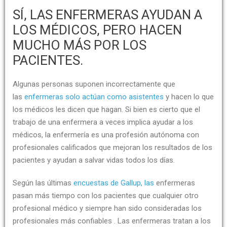
SÍ, LAS ENFERMERAS AYUDAN A
LOS MÉDICOS, PERO HACEN
MUCHO MÁS POR LOS
PACIENTES.
Algunas personas suponen incorrectamente que
las
enfermeras solo actúan como asistentes
y hacen lo que
los médicos les dicen que hagan. Si bien es cierto que el
trabajo de una enfermera a veces implica ayudar a los
médicos, la enfermería es una profesión autónoma con
profesionales calificados que mejoran los resultados de los
pacientes y ayudan a salvar vidas todos los días.
Según las últimas
encuestas de Gallup, las
enfermeras
pasan más tiempo con los pacientes que cualquier otro
profesional médico y siempre han sido consideradas los
profesionales más confiables . Las enfermeras tratan a los