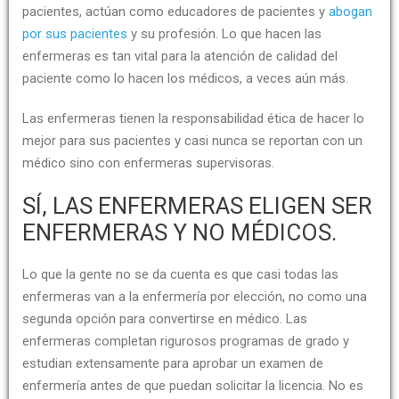
pacientes, actúan como educadores de pacientes y
abogan
por sus pacientes
y su profesión. Lo que hacen las
enfermeras es tan vital para la atención de calidad del
paciente como lo hacen los médicos, a veces aún más.
Las enfermeras tienen la responsabilidad ética de hacer lo
mejor para sus pacientes y casi nunca se reportan con un
médico sino con enfermeras supervisoras.
SÍ, LAS ENFERMERAS ELIGEN SER
ENFERMERAS Y NO MÉDICOS.
Lo que la gente no se da cuenta es que casi todas las
enfermeras van a la enfermería por elección, no como una
segunda opción para convertirse en médico. Las
enfermeras completan rigurosos programas de grado y
estudian extensamente para aprobar un examen de
enfermería antes de que puedan solicitar la licencia. No es