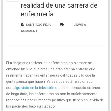
realidad de una carrera de
enfermería
SANTIAGO FELIU
LEAVE A
COMMENT
El trabajo que realizan las enfermeras no siempre se
entiende bien, lo que crea una gran brecha entre lo que
realmente hacen las enfermeras calificadas y lo que la
gente piensa que hacen. Ya sea que esté relacionado
con
algo visto en la televisión
o con un concepto erróneo
de larga data, las enfermeras no son lo suficientemente
reconocidas por el impacto positivo que tienen en la vida de
los pacientes bajo su cuidado.