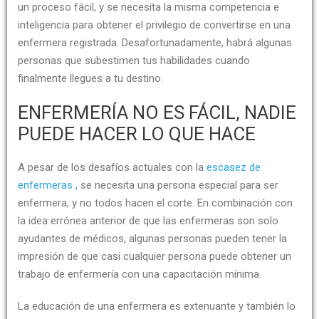
un proceso fácil, y se necesita la misma competencia e
inteligencia para obtener el privilegio de convertirse en una
enfermera registrada. Desafortunadamente, habrá algunas
personas que subestimen tus habilidades cuando
finalmente llegues a tu destino.
ENFERMERÍA NO ES FÁCIL, NADIE
PUEDE HACER LO QUE HACE
A pesar de los desafíos actuales con la
escasez de
enfermeras
, se necesita una persona especial para ser
enfermera, y no todos hacen el corte. En combinación con
la idea errónea anterior de que las enfermeras son solo
ayudantes de médicos, algunas personas pueden tener la
impresión de que casi cualquier persona puede obtener un
trabajo de enfermería con una capacitación mínima.
La educación de una enfermera es extenuante y también lo