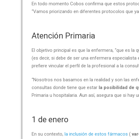
En todo momento Cobos confirma que estos protoco
“Vamos priorizando en diferentes protocolos que 
Atención Primaria
El objetivo principal es que la enfermera, “que es la
(es decir, si debe de ser una enfermera especialista
prefiere vincular el perfil de la profesional a la con
“Nosotros nos basamos en la realidad y son las enf
consultas donde tiene que estar
la posibilidad de 
Primaria u hospitalaria. Aun así, asegura que si hay
1 de enero
En su contexto,
la inclusión de estos fármacos
(
var