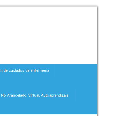
ón de cuidados de enfermeria
 No Arancelado. Virtual. Autoaprendizaje