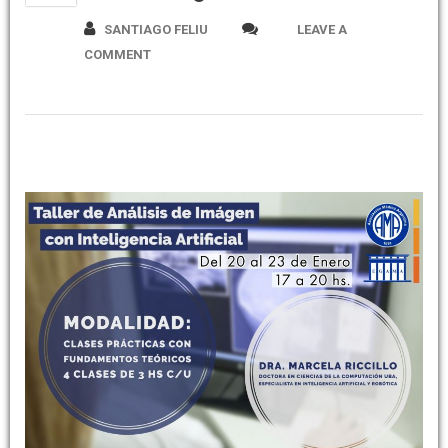
SANTIAGO FELIU
LEAVE A
COMMENT