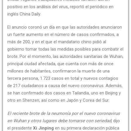
positivo en los análisis del virus, reportó el periódico en
inglés China Daily.
El anuncio coronó un día en que las autoridades anunciaron
un fuerte aumento en el número de casos confirmados, a
más de 200, y en el que el mandatario chino pidió al
gobierno tomar todas las medidas posibles para combatir el
brote. Por el momento, las autoridades sanitarias de Wuhan,
principal ciudad afectada, que cuenta con más de once
millones de habitantes, confirmaron la muerte de una
tercera persona, 1.723 casos en total y nuevos contagios
de 217 ciudadanos a causa del nuevo coronavirus. Además,
se han confirmado dos casos en Tailandia, uno en Beijing y
otro en Shenzen, así como en Japón y Corea del Sur.
El reciente brote de la neumonía por el nuevo coronavirus
en Wuhan y otros lugares debe tomarse con seriedad
, dijo
el presidente
Xi Jinping
en su primera declaración pública