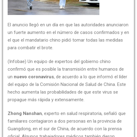
El anuncio llegó en un día en que las autoridades anunciaron
un fuerte aumento en el número de casos confirmados y en
el que el mandatario chino pidió tomar todas las medidas
para combatir el brote.
(Infobae) Un equipo de expertos del gobierno chino
confirmó que es posible la transmisión entre humanos de
un
nuevo coronavirus
, de acuerdo a lo que informó el líder
del equipo de la Comisión Nacional de Salud de China. Este
hecho aumenta las probabilidades de que este virus se
propague más rápida y extensamente.
Zhong Nanshan
, experto en salud respiratoria, señaló que
familiares contagiaron a dos personas en la provincia de
Guangdong, en el sur de China, de acuerdo con la prensa
oficial. Algunos trabajadores médicos también dieron