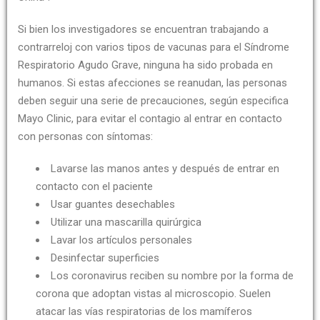
Si bien los investigadores se encuentran trabajando a
contrarreloj con varios tipos de vacunas para el Síndrome
Respiratorio Agudo Grave, ninguna ha sido probada en
humanos. Si estas afecciones se reanudan, las personas
deben seguir una serie de precauciones, según especifica
Mayo Clinic, para evitar el contagio al entrar en contacto
con personas con síntomas:
Lavarse las manos antes y después de entrar en
contacto con el paciente
Usar guantes desechables
Utilizar una mascarilla quirúrgica
Lavar los artículos personales
Desinfectar superficies
Los coronavirus reciben su nombre por la forma de
corona que adoptan vistas al microscopio. Suelen
atacar las vías respiratorias de los mamíferos