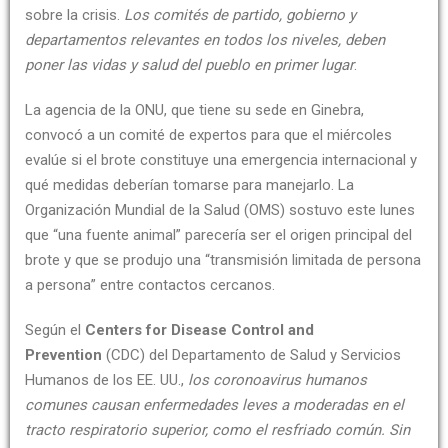
sobre la crisis.
Los comités de partido, gobierno y
departamentos relevantes en todos los niveles, deben
poner las vidas y salud del pueblo en primer lugar
.
La agencia de la ONU, que tiene su sede en Ginebra,
convocó a un comité de expertos para que el miércoles
evalúe si el brote constituye una emergencia internacional y
qué medidas deberían tomarse para manejarlo. La
Organización Mundial de la Salud (OMS) sostuvo este lunes
que “una fuente animal” parecería ser el origen principal del
brote y que se produjo una “transmisión limitada de persona
a persona” entre contactos cercanos.
Según el
Centers for Disease Control and
Prevention
(CDC) del Departamento de Salud y Servicios
Humanos de los EE. UU.,
los coronoavirus humanos
comunes causan enfermedades leves a moderadas en el
tracto respiratorio superior, como el resfriado común. Sin