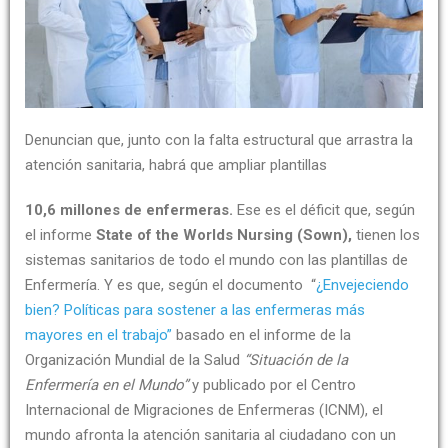
Denuncian que, junto con la falta estructural que arrastra la
atención sanitaria, habrá que ampliar plantillas
10,6 millones de enfermeras.
Ese es el déficit que, según
el informe
State of the Worlds Nursing (Sown),
tienen los
sistemas sanitarios de todo el mundo con las plantillas de
Enfermería. Y es que, según el documento “
¿Envejeciendo
bien? Políticas para sostener a las enfermeras más
mayores en el trabajo”
basado en el informe de la
Organización Mundial de la Salud
“Situación de la
Enfermería en el Mundo”
y publicado por el Centro
Internacional de Migraciones de Enfermeras (ICNM), el
mundo afronta la atención sanitaria al ciudadano con un