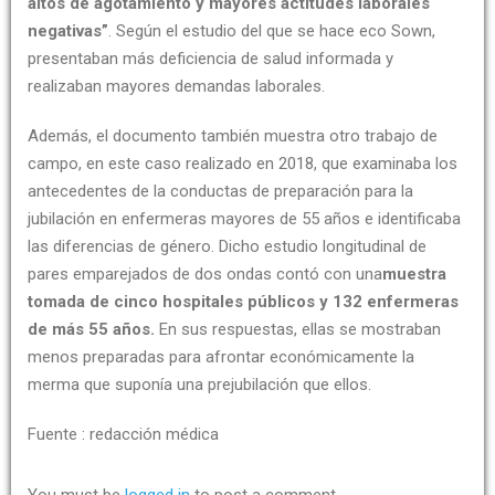
altos de agotamiento y mayores actitudes laborales
negativas”
. Según el estudio del que se hace eco Sown,
presentaban más deficiencia de salud informada y
realizaban mayores demandas laborales.
Además, el documento también muestra otro trabajo de
campo, en este caso realizado en 2018, que examinaba los
antecedentes de la conductas de preparación para la
jubilación en enfermeras mayores de 55 años e identificaba
las diferencias de género. Dicho estudio longitudinal de
pares emparejados de dos ondas contó con una
muestra
tomada de cinco hospitales públicos y 132 enfermeras
de más 55 años.
En sus respuestas, ellas se mostraban
menos preparadas para afrontar económicamente la
merma que suponía una prejubilación que ellos.
Fuente : redacción médica