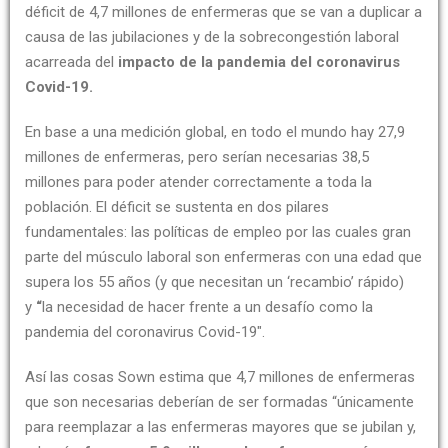
déficit de 4,7 millones de enfermeras que se van a duplicar a
causa de las jubilaciones y de la sobrecongestión laboral
acarreada del
impacto de la pandemia del coronavirus
Covid-19.
En base a una medición global, en todo el mundo hay 27,9
millones de enfermeras, pero serían necesarias 38,5
millones para poder atender correctamente a toda la
población. El déficit se sustenta en dos pilares
fundamentales: las políticas de empleo por las cuales gran
parte del músculo laboral son enfermeras con una edad que
supera los 55 años (y que necesitan un ‘recambio’ rápido)
y
“
la necesidad de hacer frente a un desafío como la
pandemia del coronavirus Covid-19″.
Así las cosas Sown estima que 4,7 millones de enfermeras
que son necesarias deberían de ser formadas “únicamente
para reemplazar a las enfermeras mayores que se jubilan y,