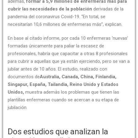
además,
formar a 5,9 millones de enfermeras más para
cubrir las necesidades de la población
derivadas de la
pandemia del coronavirus Covid-19. “En total, se
necesitarían 10,6 millones de enfermeras más”, explican.
En base al citado informe, por cada 10 enfermeras ‘nuevas’
formadas únicamente para paliar la escasez de
profesionales, habría que capacitar a otras 8 profesionales
para cubrir a aquellas que ya están ejerciendo, pero se van a
jubilar antes de 10 años. El estudio, realizado con
documentos de
Australia, Canada, China, Finlandia,
Singapur, España, Tailandia, Reino Unido y Estados
Unidos,
muestra además los problemas que tienen las
plantillas enfermeras cuando se acercan a su etapa de
jubilación.
Dos estudios que analizan la