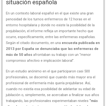
situación española
En un contexto laboral español en el que existe una gran
penosidad de los turnos enfermeros de 12 horas en el
entorno hospitalaria y donde no existe la posibilidad de la
prejubilación, el informe refleja un importante hecho que
ocurre, específicamente, entre las enfermeras españolas.
Según el citado documento, en una
encuesta publicada en
2013 por España se denunciaba que las enfermeras de
más de 50 años
afrontaban su trabajo con un “menor
compromiso afectivo e implicación laboral”.
En un estudio anónimo en el que participaron casi 500
profesionales, se discernió que cuando más mayor era el
profesional de enfermería más quería prejubilarse. Así,
cuando no existía esa posibilidad de adelantar su edad de
jubilación o, simplemente, se acercaban a finalizar sus años
trabajando, las profesionales experimentaban niveles
“más