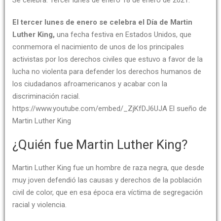
El tercer lunes de enero se celebra el Día de Martin
Luther King,
una fecha festiva en Estados Unidos, que
conmemora el nacimiento de unos de los principales
activistas por los derechos civiles que estuvo a favor de la
lucha no violenta para defender los derechos humanos de
los ciudadanos afroamericanos y acabar con la
discriminación racial.
https://www.youtube.com/embed/_ZjKfDJ6UJA El sueño de
Martin Luther King
¿Quién fue Martin Luther King?
Martin Luther King fue un hombre de raza negra, que desde
muy joven defendió las causas y derechos de la población
civil de color, que en esa época era víctima de segregación
racial y violencia.