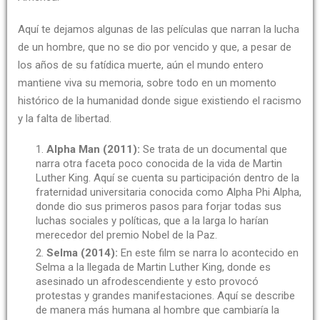
Aquí te dejamos algunas de las películas que narran la lucha
de un hombre, que no se dio por vencido y que, a pesar de
los años de su fatídica muerte, aún el mundo entero
mantiene viva su memoria, sobre todo en un momento
histórico de la humanidad donde sigue existiendo el racismo
y la falta de libertad.
Alpha Man (2011):
Se trata de un documental que
narra otra faceta poco conocida de la vida de Martin
Luther King. Aquí se cuenta su participación dentro de la
fraternidad universitaria conocida como Alpha Phi Alpha,
donde dio sus primeros pasos para forjar todas sus
luchas sociales y políticas, que a la larga lo harían
merecedor del premio Nobel de la Paz.
Selma (2014):
En este film se narra lo acontecido en
Selma a la llegada de Martin Luther King, donde es
asesinado un afrodescendiente y esto provocó
protestas y grandes manifestaciones. Aquí se describe
de manera más humana al hombre que cambiaría la