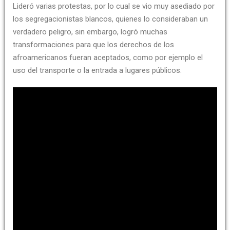
Lideró varias protestas, por lo cual se vio muy asediado por
los segregacionistas blancos, quienes lo consideraban un
verdadero peligro, sin embargo, logró muchas
transformaciones para que los derechos de los
afroamericanos fueran aceptados, como por ejemplo el
uso del transporte o la entrada a lugares públicos.