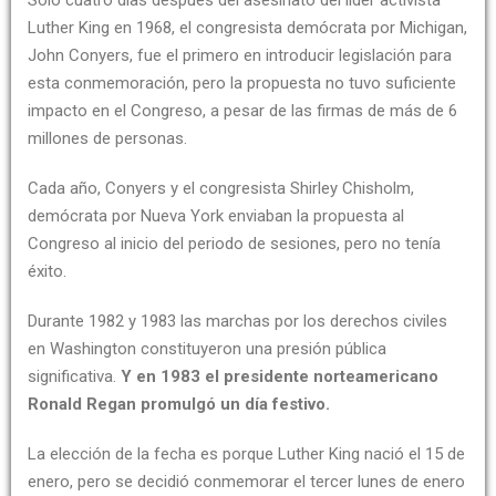
Luther King en 1968, el congresista demócrata por Michigan,
John Conyers, fue el primero en introducir legislación para
esta conmemoración, pero la propuesta no tuvo suficiente
impacto en el Congreso, a pesar de las firmas de más de 6
millones de personas.
Cada año, Conyers y el congresista Shirley Chisholm,
demócrata por Nueva York enviaban la propuesta al
Congreso al inicio del periodo de sesiones, pero no tenía
éxito.
Durante 1982 y 1983 las marchas por los derechos civiles
en Washington constituyeron una presión pública
significativa.
Y en 1983 el presidente norteamericano
Ronald Regan promulgó un día festivo.
La elección de la fecha es porque Luther King nació el 15 de
enero, pero se decidió conmemorar el tercer lunes de enero