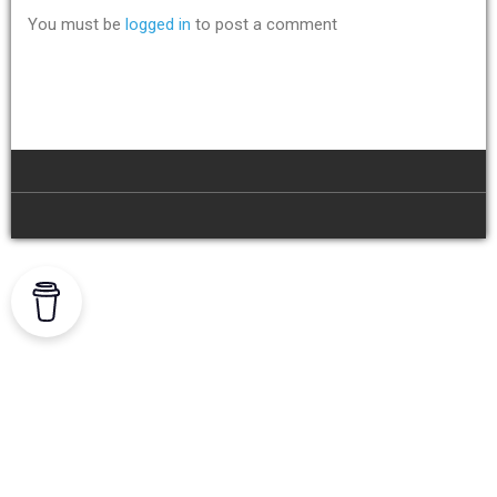
You must be
logged in
to post a comment