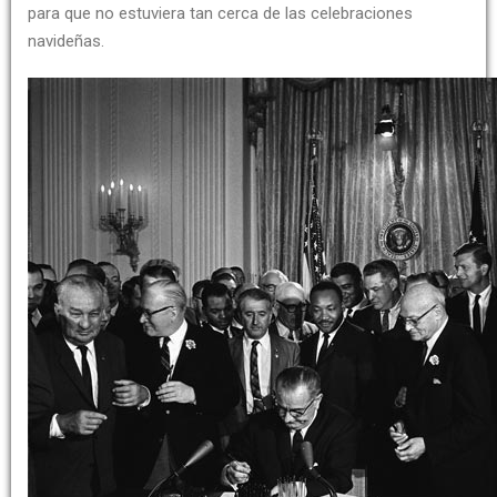
para que no estuviera tan cerca de las celebraciones
navideñas.