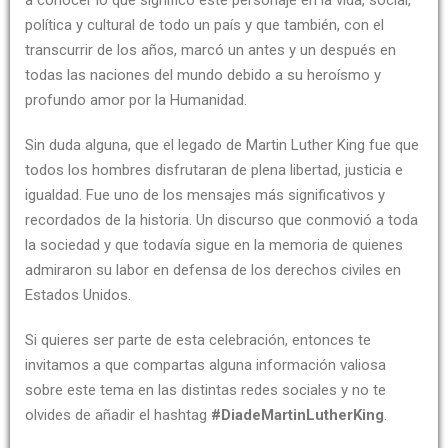
política y cultural de todo un país y que también, con el
transcurrir de los años, marcó un antes y un después en
todas las naciones del mundo debido a su heroísmo y
profundo amor por la Humanidad.
Sin duda alguna, que el legado de Martin Luther King fue que
todos los hombres disfrutaran de plena libertad, justicia e
igualdad. Fue uno de los mensajes más significativos y
recordados de la historia. Un discurso que conmovió a toda
la sociedad y que todavía sigue en la memoria de quienes
admiraron su labor en defensa de los derechos civiles en
Estados Unidos.
Si quieres ser parte de esta celebración, entonces te
invitamos a que compartas alguna información valiosa
sobre este tema en las distintas redes sociales y no te
olvides de añadir el hashtag
#DiadeMartinLutherKing
.