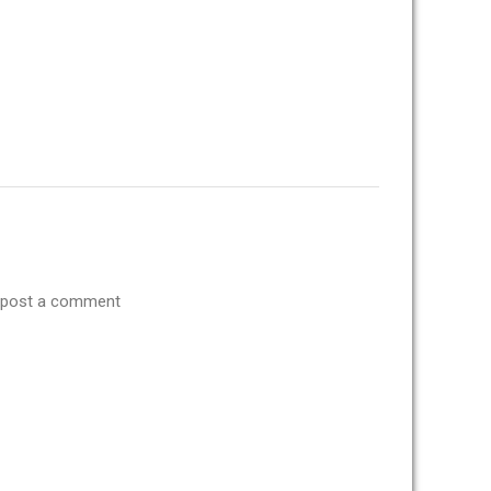
 post a comment