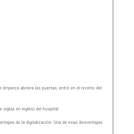
impieza abriera las puertas, entró en el recinto del
siglas en inglés) del hospital.
tajas de la digitalización. Una de esas desventajas