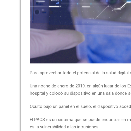
Para aprovechar todo el potencial de la salud digital
Una noche de enero de 2019, en algún lugar de los Es
hospital y colocó su dispositivo en una sala donde
Oculto bajo un panel en el suelo, el dispositivo acce
El PACS es un sistema que se puede encontrar en muc
es la vulnerabilidad a las intrusiones.