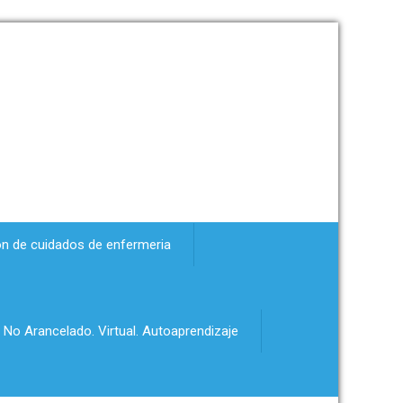
ón de cuidados de enfermeria
 No Arancelado. Virtual. Autoaprendizaje