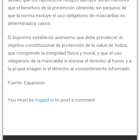
que el beneficio de la prevención obtenida, sin perjuicio de
que la norma excluye el uso obligatorio de mascarillas en
determinados casos.
El Supremo estableció asimismo que debe prevalecer el
objetivo constitucional de protección de la salud de todos,
que comprende la integridad física y moral, y que el uso
obligatorio de la mascarilla ni lesiona el derecho al honor y a
la propia imagen ni el derecho al consentimiento informado.
Fuente: Expansion
You must be
logged in
to post a comment