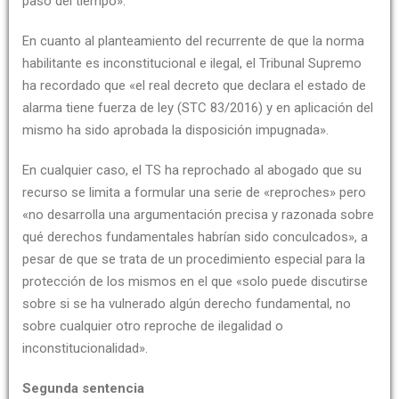
paso del tiempo».
En cuanto al planteamiento del recurrente de que la norma
habilitante es inconstitucional e ilegal, el Tribunal Supremo
ha recordado que «el real decreto que declara el estado de
alarma tiene fuerza de ley (STC 83/2016) y en aplicación del
mismo ha sido aprobada la disposición impugnada».
En cualquier caso, el TS ha reprochado al abogado que su
recurso se limita a formular una serie de «reproches» pero
«no desarrolla una argumentación precisa y razonada sobre
qué derechos fundamentales habrían sido conculcados», a
pesar de que se trata de un procedimiento especial para la
protección de los mismos en el que «solo puede discutirse
sobre si se ha vulnerado algún derecho fundamental, no
sobre cualquier otro reproche de ilegalidad o
inconstitucionalidad».
Segunda sentencia