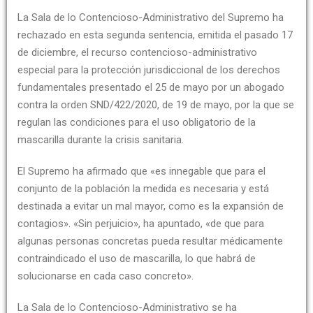
La Sala de lo Contencioso-Administrativo del Supremo ha
rechazado en esta segunda sentencia, emitida el pasado 17
de diciembre, el recurso contencioso-administrativo
especial para la protección jurisdiccional de los derechos
fundamentales presentado el 25 de mayo por un abogado
contra la orden SND/422/2020, de 19 de mayo, por la que se
regulan las condiciones para el uso obligatorio de la
mascarilla durante la crisis sanitaria.
El Supremo ha afirmado que «es innegable que para el
conjunto de la población la medida es necesaria y está
destinada a evitar un mal mayor, como es la expansión de
contagios». «Sin perjuicio», ha apuntado, «de que para
algunas personas concretas pueda resultar médicamente
contraindicado el uso de mascarilla, lo que habrá de
solucionarse en cada caso concreto».
La Sala de lo Contencioso-Administrativo se ha