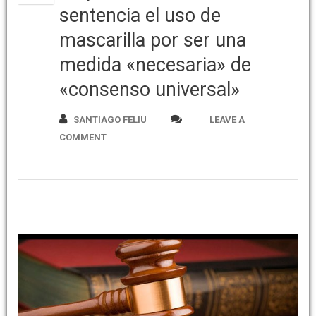
sentencia el uso de
mascarilla por ser una
medida «necesaria» de
«consenso universal»
SANTIAGO FELIU
LEAVE A
COMMENT