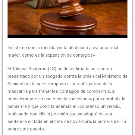
Insiste en que la medida «está destinada a evitar un mal
mayor, como es la expansión de contagios»
El Tribunal Supremo (TS) ha desestimado un recurso
presentado por un abogado contra la orden del Ministerio de
Sanidad por la que se impuso el uso obligatorio de la
mascarilla para frenar los contagios de coronavirus, al
considerar que es una medida «necesaria» para combatir la
pandemia y que concita además el «consenso universal»,
ratificando con ello la posición que ya adoptó en una
sentencia dictada en el mes de noviembre, la primera del TS
sobre este asunto.