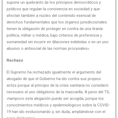
supone un quebranto de los principios democráticos y
jurídicos que regulan la convivencia en sociedad y que
afectan también a núcleo del contenido esencial de
derechos fundamentales que los órganos jurisdiccionales
tienen la obligación de proteger en contra de una tiranía
política, militar o médica, bajo criterios de preferencia y
sumariedad sin incurrir en dilaciones indebidas o en un uso
abusivo o antisocial de las normas procesales».
Rechazo
El Supremo ha rechazado igualmente el argumento del
abogado de que el Gobierno ha ido contra sus propios
actos porque al principio de la crisis sanitaria no consideró
necesario el uso obligatorio de la mascarilla. A juicio del TS,
«tampoco esta alegación puede ser acogida, porque los
conocimientos médicos y epidemiológicos sobre la COVID-
19 han ido evolucionando y, sin duda, ampliándose con el