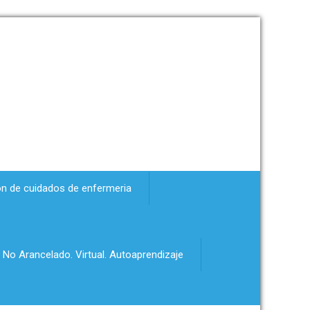
ón de cuidados de enfermeria
 No Arancelado. Virtual. Autoaprendizaje