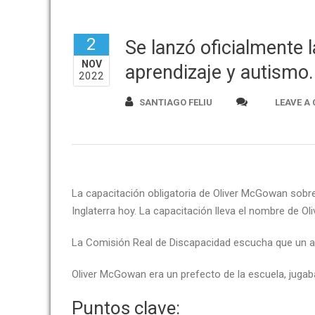
2
Se lanzó oficialmente 
NOV
aprendizaje y autismo.
2022
SANTIAGO FELIU
LEAVE A
La capacitación obligatoria de Oliver McGowan sobre
Inglaterra hoy. La capacitación lleva el nombre de Ol
La Comisión Real de Discapacidad escucha que un a
Oliver McGowan era un prefecto de la escuela, jugaba
Puntos clave: