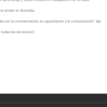
 similar en Australia.
ia son la concienciación, la capacitación y la comunicación”, dijo.
 todas las decisiones”,