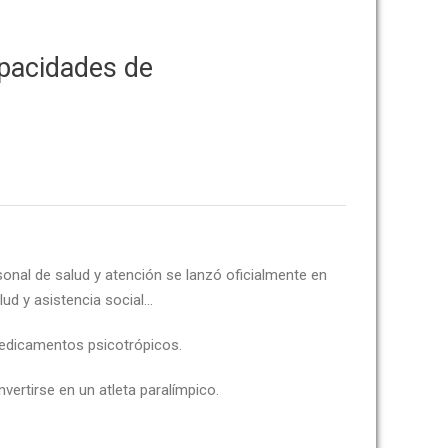
apacidades de
onal de salud y atención se lanzó oficialmente en
lud y asistencia social…
edicamentos psicotrópicos.
vertirse en un atleta paralímpico.