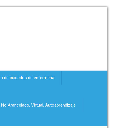
ón de cuidados de enfermeria
 No Arancelado. Virtual. Autoaprendizaje