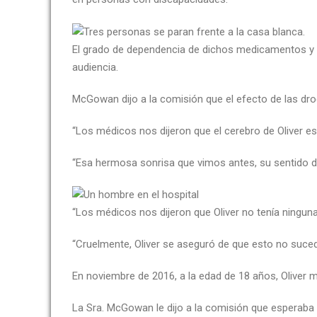
El grado de dependencia de dichos medicamentos y su
audiencia.
McGowan dijo a la comisión que el efecto de las drog
“Los médicos nos dijeron que el cerebro de Oliver es
“Esa hermosa sonrisa que vimos antes, su sentido d
“Los médicos nos dijeron que Oliver no tenía ninguna
“Cruelmente, Oliver se aseguró de que esto no sucede
En noviembre de 2016, a la edad de 18 años, Oliver m
La Sra. McGowan le dijo a la comisión que esperaba q