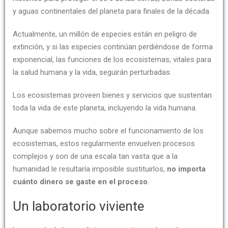
y aguas continentales del planeta para finales de la década.
Actualmente, un millón de especies están en peligro de
extinción, y si las especies continúan perdiéndose de forma
exponencial, las funciones de los ecosistemas, vitales para
la salud humana y la vida, seguirán perturbadas.
Los ecosistemas proveen bienes y servicios que sustentan
toda la vida de este planeta, incluyendo la vida humana.
Aunque sabemos mucho sobre el funcionamiento de los
ecosistemas, estos regularmente envuelven procesos
complejos y son de una escala tan vasta que a la
humanidad le resultaría imposible sustituirlos,
no importa
cuánto dinero se gaste en el proceso
.
Un laboratorio viviente