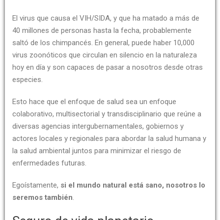
El virus que causa el VIH/SIDA, y que ha matado a más de
40 millones de personas hasta la fecha, probablemente
saltó de los chimpancés. En general, puede haber 10,000
virus zoonóticos que circulan en silencio en la naturaleza
hoy en día y son capaces de pasar a nosotros desde otras
especies.
Esto hace que el enfoque de salud sea un enfoque
colaborativo, multisectorial y transdisciplinario que reúne a
diversas agencias intergubernamentales, gobiernos y
actores locales y regionales para abordar la salud humana y
la salud ambiental juntos para minimizar el riesgo de
enfermedades futuras.
Egoístamente,
si el mundo natural está sano, nosotros lo
seremos también
.