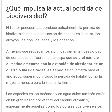
¿Qué impulsa la actual pérdida de
biodiversidad?
El factor principal que conduce actualmente la pérdida de
biodiversidad es la destrucción del hábitat en la tierra, los
arroyos, los ríos, los lagos y los océanos.
A menos que reduzcamos significativamente nuestro uso
de combustibles fósiles, se anticipa que
solo el cambio
climático amenaza con la extinción de alrededor de un
cuarto o más de todas las especies
en la tierra para el
año 2050, superando incluso la pérdida de hábitat como la
mayor amenaza para la vida en la tierra.
Las especies en los océanos y en agua dulce también están
en un gran riesgo por efecto del cambio climático,
especialmente aquellas como los corales que viven en los