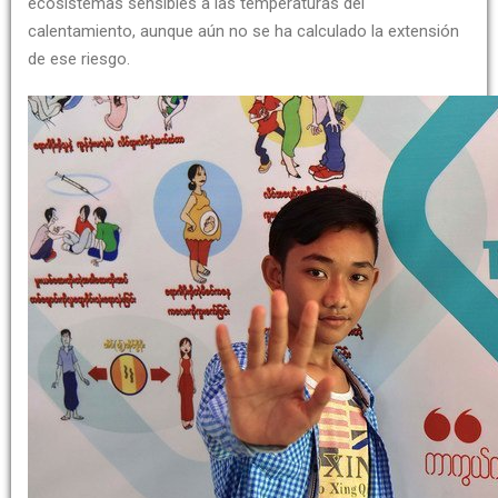
ecosistemas sensibles a las temperaturas del
calentamiento, aunque aún no se ha calculado la extensión
de ese riesgo.