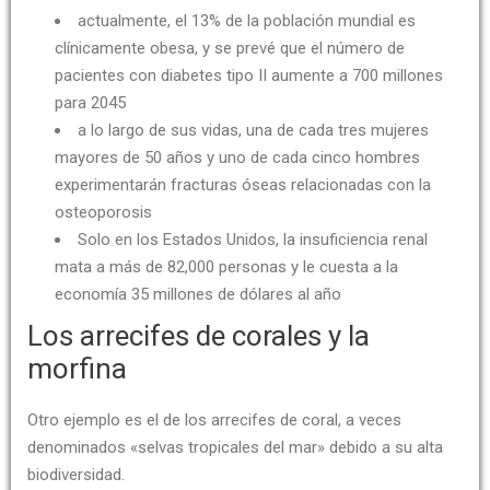
actualmente, el 13% de la población mundial es
clínicamente obesa, y se prevé que el número de
pacientes con diabetes tipo II aumente a 700 millones
para 2045
a lo largo de sus vidas, una de cada tres mujeres
mayores de 50 años y uno de cada cinco hombres
experimentarán fracturas óseas relacionadas con la
osteoporosis
Solo en los Estados Unidos, la insuficiencia renal
mata a más de 82,000 personas y le cuesta a la
economía 35 millones de dólares al año
Los arrecifes de corales y la
morfina
Otro ejemplo es el de los arrecifes de coral, a veces
denominados «selvas tropicales del mar» debido a su alta
biodiversidad.