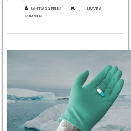
SANTIAGO FELIU
LEAVE A
COMMENT