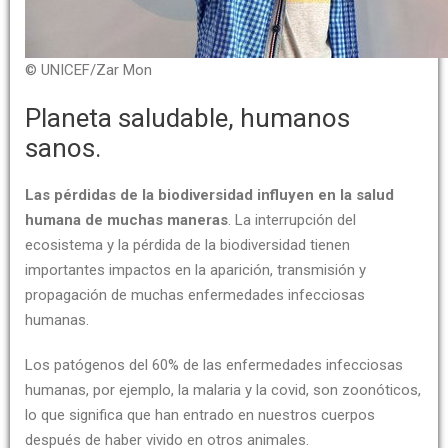
© UNICEF/Zar Mon
Planeta saludable, humanos
sanos.
Las pérdidas de la biodiversidad influyen en la salud
humana de muchas maneras
. La interrupción del
ecosistema y la pérdida de la biodiversidad tienen
importantes impactos en la aparición, transmisión y
propagación de muchas enfermedades infecciosas
humanas.
Los patógenos del 60% de las enfermedades infecciosas
humanas, por ejemplo, la malaria y la covid, son zoonóticos,
lo que significa que han entrado en nuestros cuerpos
después de haber vivido en otros animales.