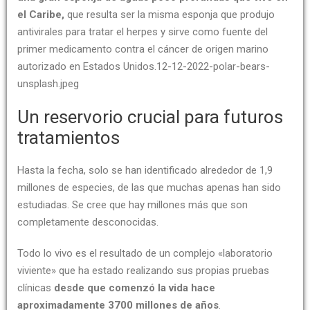
el Caribe,
que resulta ser la misma esponja que produjo
antivirales para tratar el herpes y sirve como fuente del
primer medicamento contra el cáncer de origen marino
autorizado en Estados Unidos.12-12-2022-polar-bears-
unsplash.jpeg
Un reservorio crucial para futuros
tratamientos
Hasta la fecha, solo se han identificado alrededor de 1,9
millones de especies, de las que muchas apenas han sido
estudiadas. Se cree que hay millones más que son
completamente desconocidas.
Todo lo vivo es el resultado de un complejo «laboratorio
viviente» que ha estado realizando sus propias pruebas
clínicas
desde que comenzó la vida hace
aproximadamente 3700 millones de años
.