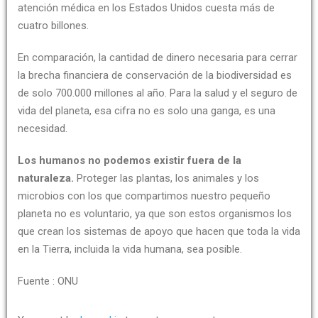
atención médica en los Estados Unidos cuesta más de
cuatro billones.
En comparación, la cantidad de dinero necesaria para cerrar
la brecha financiera de conservación de la biodiversidad es
de solo 700.000 millones al año. Para la salud y el seguro de
vida del planeta, esa cifra no es solo una ganga, es una
necesidad.
Los humanos no podemos existir fuera de la
naturaleza.
Proteger las plantas, los animales y los
microbios con los que compartimos nuestro pequeño
planeta no es voluntario, ya que son estos organismos los
que crean los sistemas de apoyo que hacen que toda la vida
en la Tierra, incluida la vida humana, sea posible.
Fuente : ONU