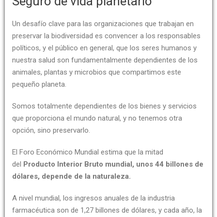
Seguro de vida planetario
Un desafío clave para las organizaciones que trabajan en
preservar la biodiversidad es convencer a los responsables
políticos, y el público en general, que los seres humanos y
nuestra salud son fundamentalmente dependientes de los
animales, plantas y microbios que compartimos este
pequeño planeta.
Somos totalmente dependientes de los bienes y servicios
que proporciona el mundo natural, y no tenemos otra
opción, sino preservarlo.
El Foro Económico Mundial estima que la mitad
del
Producto Interior Bruto mundial, unos 44 billones de
dólares, depende de la naturaleza.
A nivel mundial, los ingresos anuales de la industria
farmacéutica son de 1,27 billones de dólares, y cada año, la