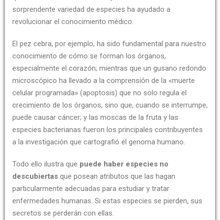
sorprendente variedad de especies ha ayudado a
revolucionar el conocimiento médico.
El pez cebra, por ejemplo, ha sido fundamental para nuestro
conocimiento de cómo se forman los órganos,
especialmente el corazón; mientras que un gusano redondo
microscópico ha llevado a la comprensión de la «muerte
celular programada» (apoptosis) que no solo regula el
crecimiento de los órganos, sino que, cuando se interrumpe,
puede causar cáncer; y las moscas de la fruta y las
especies bacterianas fueron los principales contribuyentes
a la investigación que cartografió el genoma humano.
Todo ello ilustra que
puede haber especies no
descubiertas
que posean atributos que las hagan
particularmente adecuadas para estudiar y tratar
enfermedades humanas. Si estas especies se pierden, sus
secretos se perderán con ellas.