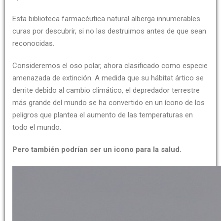
Esta biblioteca farmacéutica natural alberga innumerables
curas por descubrir, si no las destruimos antes de que sean
reconocidas.
Consideremos el oso polar, ahora clasificado como especie
amenazada de extinción. A medida que su hábitat ártico se
derrite debido al cambio climático, el depredador terrestre
más grande del mundo se ha convertido en un ícono de los
peligros que plantea el aumento de las temperaturas en
todo el mundo.
Pero también podrían ser un icono para la salud.