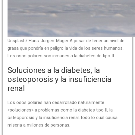
Unsplash/ Hans-Jurgen-Mager A pesar de tener un nivel de
grasa que pondría en peligro la vida de los seres humanos,
Los osos polares son inmunes a la diabetes de tipo II.
Soluciones a la diabetes, la
osteoporosis y la insuficiencia
renal
Los osos polares han desarrollado naturalmente
«soluciones» a problemas como la diabetes tipo II, la
osteoporosis y la insuficiencia renal, todo lo cual causa
miseria a millones de personas.