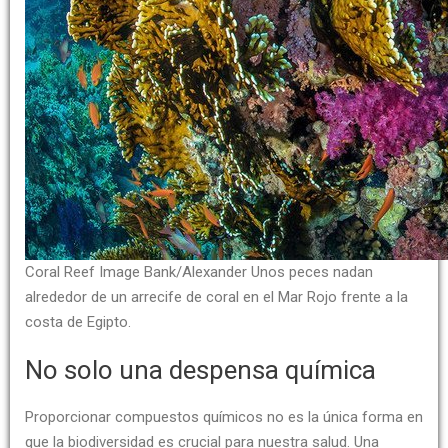
Coral Reef Image Bank/Alexander Unos peces nadan
alrededor de un arrecife de coral en el Mar Rojo frente a la
costa de Egipto.
No solo una despensa química
Proporcionar compuestos químicos no es la única forma en
que la biodiversidad es crucial para nuestra salud. Una