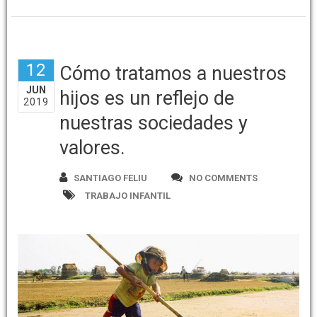
12
Cómo tratamos a nuestros
JUN
hijos es un reflejo de
2019
nuestras sociedades y
valores.
SANTIAGO FELIU
NO COMMENTS
TRABAJO INFANTIL