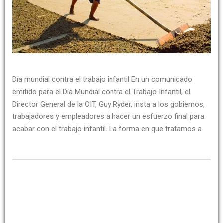
Día mundial contra el trabajo infantil En un comunicado
emitido para el Día Mundial contra el Trabajo Infantil, el
Director General de la OIT, Guy Ryder, insta a los gobiernos,
trabajadores y empleadores a hacer un esfuerzo final para
acabar con el trabajo infantil. La forma en que tratamos a