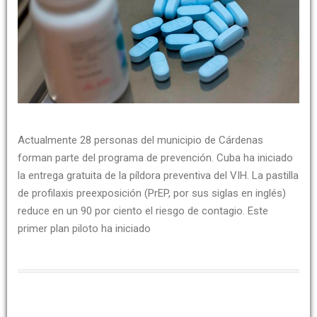
Actualmente 28 personas del municipio de Cárdenas
forman parte del programa de prevención. Cuba ha iniciado
la entrega gratuita de la píldora preventiva del VIH. La pastilla
de profilaxis preexposición (PrEP, por sus siglas en inglés)
reduce en un 90 por ciento el riesgo de contagio. Este
primer plan piloto ha iniciado